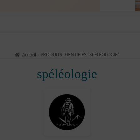
Accueil
PRODUITS IDENTIFIÉS “SPÉLÉOLOGIE”
spéléologie