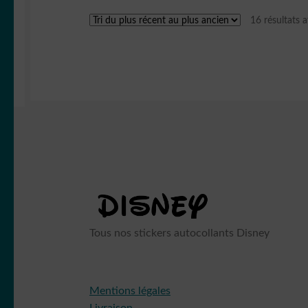
16 résultats a
Tous nos stickers autocollants Disney
Mentions légales
Livraison