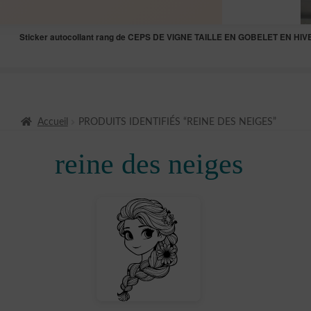
Sticker autocollant rang de CEPS DE VIGNE TAILLE EN GOBELET EN HIVE
Accueil
PRODUITS IDENTIFIÉS “REINE DES NEIGES”
reine des neiges