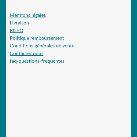
Mentions légales
Livraison
RGPD
Politique remboursement
Conditions générales de vente
Contactez nous
faq-questions-frequentes