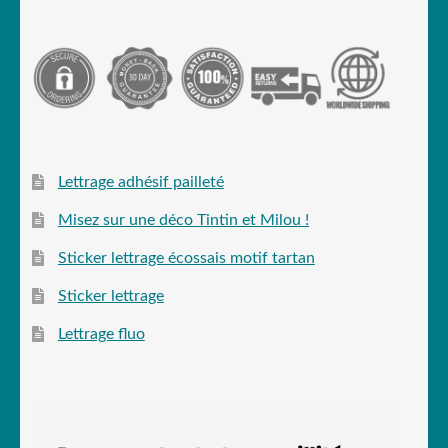
Lettrage adhésif pailleté
Misez sur une déco Tintin et Milou !
Sticker lettrage écossais motif tartan
Sticker lettrage
Lettrage fluo