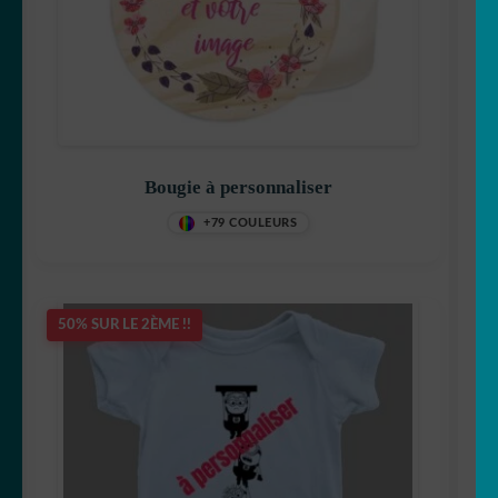
Bougie à personnaliser
+79 COULEURS
50% SUR LE 2ÈME !!