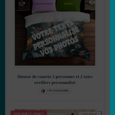
Housse de couette 2 personnes et 2 taies
oreillers personnalisé
+79 COULEURS
50% SUR LE 2ÈME !!