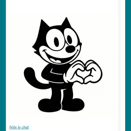
Félix le chat