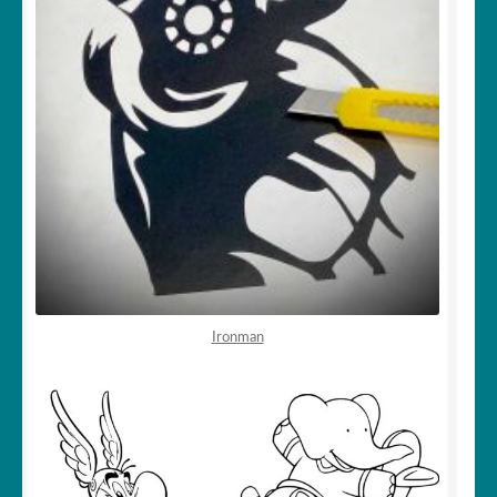
Ironman