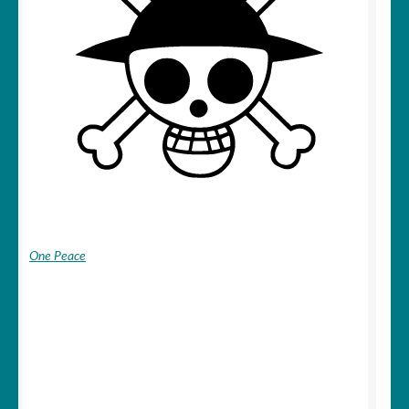
One Peace