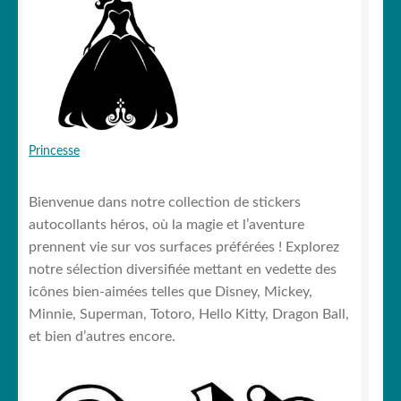
Princesse
Bienvenue dans notre collection de stickers
autocollants héros, où la magie et l’aventure
prennent vie sur vos surfaces préférées ! Explorez
notre sélection diversifiée mettant en vedette des
icônes bien-aimées telles que Disney, Mickey,
Minnie, Superman, Totoro, Hello Kitty, Dragon Ball,
et bien d’autres encore.