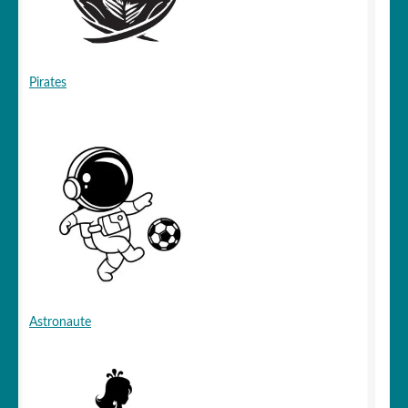
Pirates
Astronaute