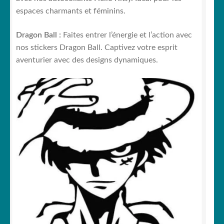
espaces charmants et féminins.
Dragon Ball :
Faites entrer l’énergie et l’action avec
nos stickers Dragon Ball. Captivez votre esprit
aventurier avec des designs dynamiques.