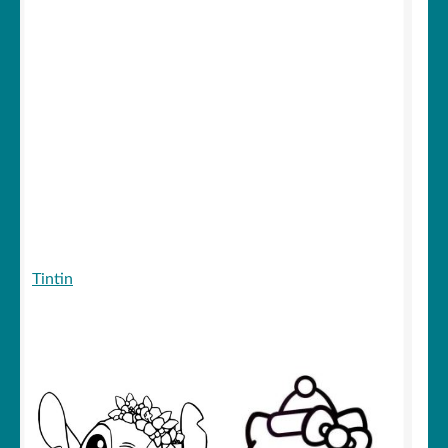
Tintin