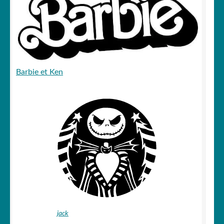
Barbie et Ken
jack