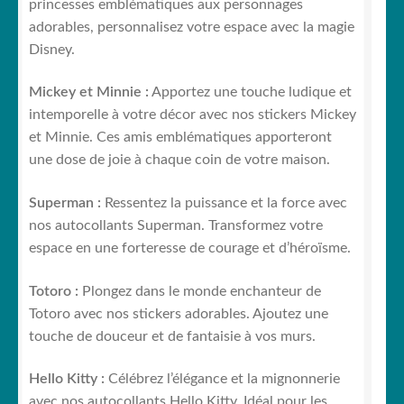
princesses emblématiques aux personnages
adorables, personnalisez votre espace avec la magie
Disney.
Mickey et Minnie :
Apportez une touche ludique et
intemporelle à votre décor avec nos stickers Mickey
et Minnie. Ces amis emblématiques apporteront
une dose de joie à chaque coin de votre maison.
Superman :
Ressentez la puissance et la force avec
nos autocollants Superman. Transformez votre
espace en une forteresse de courage et d’héroïsme.
Totoro :
Plongez dans le monde enchanteur de
Totoro avec nos stickers adorables. Ajoutez une
touche de douceur et de fantaisie à vos murs.
Hello Kitty :
Célébrez l’élégance et la mignonnerie
avec nos autocollants Hello Kitty. Idéal pour les