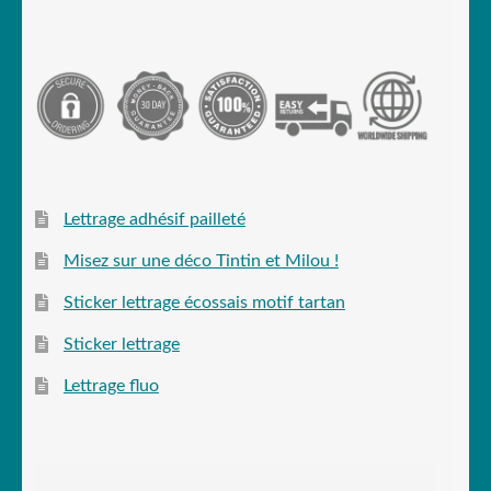
Lettrage adhésif pailleté
Misez sur une déco Tintin et Milou !
Sticker lettrage écossais motif tartan
Sticker lettrage
Lettrage fluo