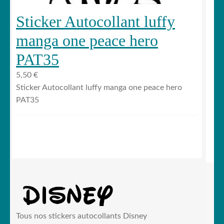
Sticker Autocollant luffy
manga one peace hero
PAT35
5,50
€
Sticker Autocollant luffy manga one peace hero
PAT35
Tous nos stickers autocollants Disney