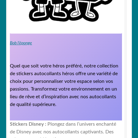
Bob l’éponge
Quel que soit votre héros préféré, notre collection
de stickers autocollants héros offre une variété de
choix pour personnaliser votre espace selon vos
passions. Transformez votre environnement en un
lieu de rêve et d’inspiration avec nos autocollants
de qualité supérieure.
Stickers Disney :
Plongez dans l’univers enchanté
de Disney avec nos autocollants captivants. Des