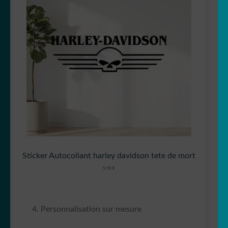
Sticker Autocollant harley davidson tete de mort
5,50
€
Personnalisation sur mesure