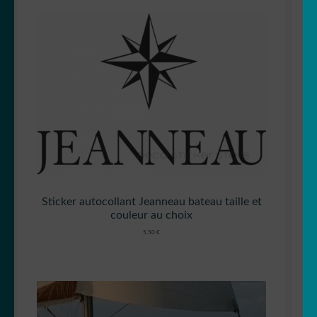
Sticker autocollant Jeanneau bateau taille et
couleur au choix
5,50
€