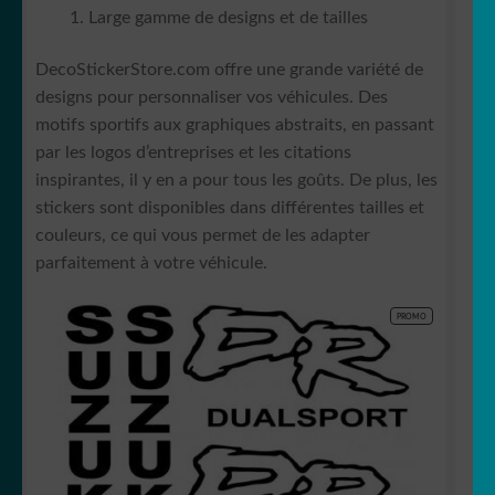
Large gamme de designs et de tailles
DecoStickerStore.com offre une grande variété de
designs pour personnaliser vos véhicules. Des
motifs sportifs aux graphiques abstraits, en passant
par les logos d’entreprises et les citations
inspirantes, il y en a pour tous les goûts. De plus, les
stickers sont disponibles dans différentes tailles et
couleurs, ce qui vous permet de les adapter
parfaitement à votre véhicule.
PRODUIT
PROMO
EN
PROMOTION