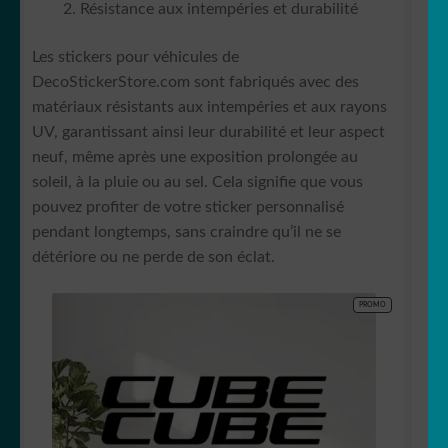
Résistance aux intempéries et durabilité
Les stickers pour véhicules de
DecoStickerStore.com sont fabriqués avec des
matériaux résistants aux intempéries et aux rayons
UV, garantissant ainsi leur durabilité et leur aspect
neuf, même après une exposition prolongée au
soleil, à la pluie ou au sel. Cela signifie que vous
pouvez profiter de votre sticker personnalisé
pendant longtemps, sans craindre qu’il ne se
détériore ou ne perde de son éclat.
PRODUIT
PROMO
EN
PROMOTION