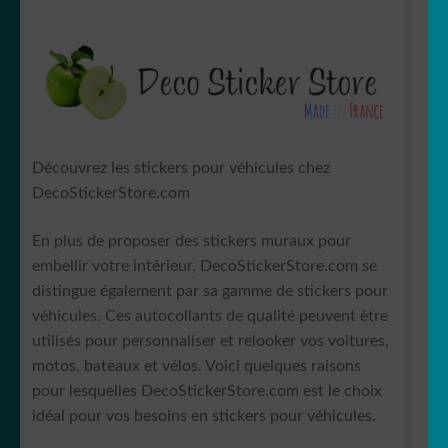
Votre espace
LE
MENU
ENFANT
Découvrez les stickers pour véhicules chez
DecoStickerStore.com
En plus de proposer des stickers muraux pour
embellir votre intérieur, DecoStickerStore.com se
distingue également par sa gamme de stickers pour
véhicules. Ces autocollants de qualité peuvent être
utilisés pour personnaliser et relooker vos voitures,
motos, bateaux et vélos. Voici quelques raisons
pour lesquelles DecoStickerStore.com est le choix
idéal pour vos besoins en stickers pour véhicules.