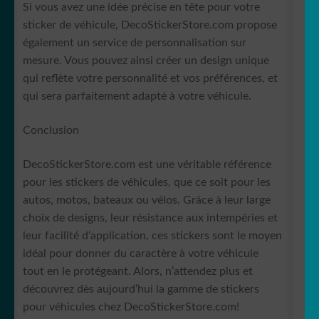
Si vous avez une idée précise en tête pour votre
sticker de véhicule, DecoStickerStore.com propose
également un service de personnalisation sur
mesure. Vous pouvez ainsi créer un design unique
qui reflète votre personnalité et vos préférences, et
qui sera parfaitement adapté à votre véhicule.
Conclusion
DecoStickerStore.com est une véritable référence
pour les stickers de véhicules, que ce soit pour les
autos, motos, bateaux ou vélos. Grâce à leur large
choix de designs, leur résistance aux intempéries et
leur facilité d’application, ces stickers sont le moyen
idéal pour donner du caractère à votre véhicule
tout en le protégeant. Alors, n’attendez plus et
découvrez dès aujourd’hui la gamme de stickers
pour véhicules chez DecoStickerStore.com!