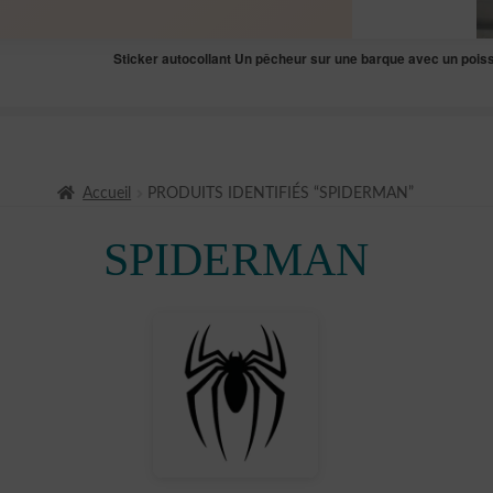
Sticker autocollant Un pêcheur sur une barque avec un poi
Accueil
PRODUITS IDENTIFIÉS “SPIDERMAN”
SPIDERMAN