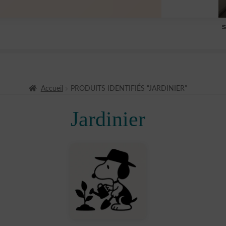
S
Accueil
PRODUITS IDENTIFIÉS “JARDINIER”
Jardinier