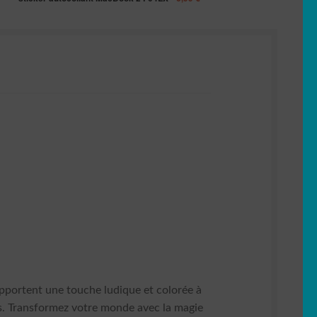
pportent une touche ludique et colorée à
rés. Transformez votre monde avec la magie