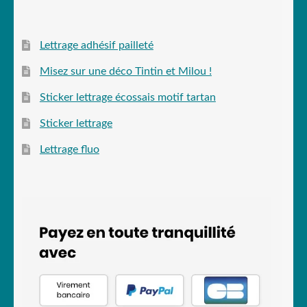
Lettrage adhésif pailleté
Misez sur une déco Tintin et Milou !
Sticker lettrage écossais motif tartan
Sticker lettrage
Lettrage fluo