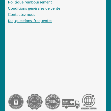
Politique remboursement
Conditions générales de vente
Contactez nous
faq-questions-frequentes