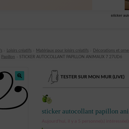
sticker aut
fs
Loisirs créatifs
Matériaux pour loisirs créatifs
Décorations et orn
Papillon
STICKER AUTOCOLLANT PAPILLON ANIMAUX 7 27UD6
TESTER SUR MON MUR (LIVE)
🔍
sticker autocollant papillon 
Aujourd'hui, il y a 5 personne(s) intéressée(s