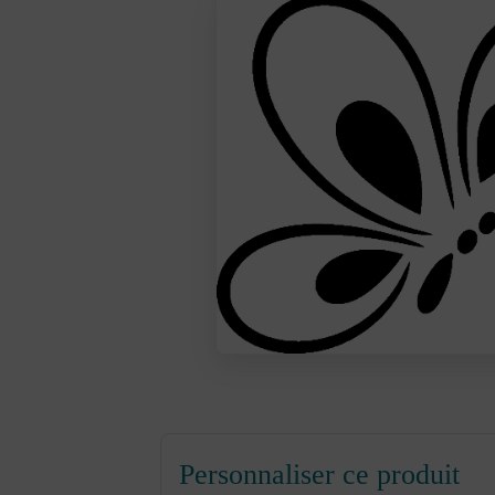
Personnaliser ce produit