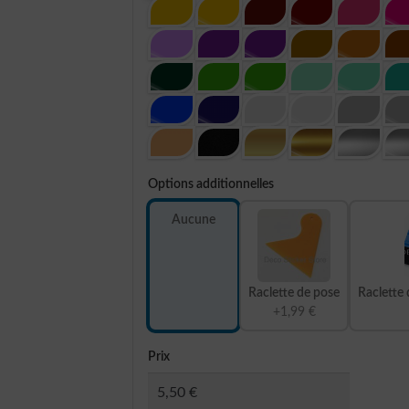
Options additionnelles
Aucune
Raclette de pose
Raclette 
+1,99 €
Prix