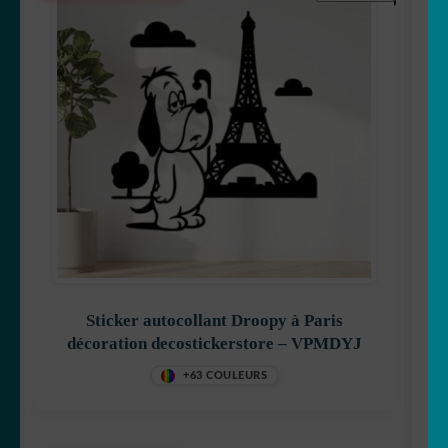
Sticker autocollant Droopy à Paris
décoration decostickerstore – VPMDYJ
+63 COULEURS