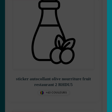
sticker autocollant olive nourriture fruit
restaurant 2 RHDU5
+63 COULEURS