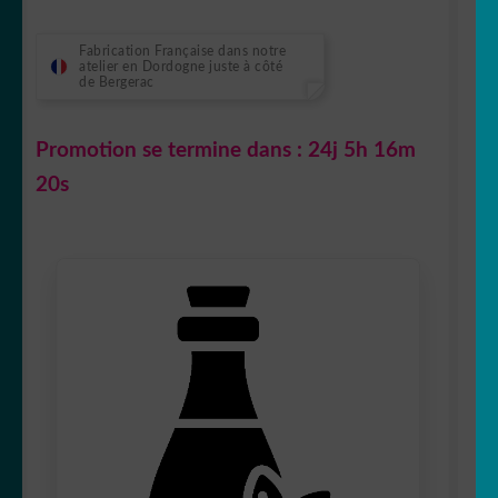
Fabrication Française dans notre
atelier en Dordogne juste à côté
de Bergerac
Promotion se termine dans :
24j 5h 16m
19s