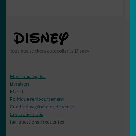
Tous nos stickers autocollants Disney
Mentions légales
Livraison
RGPD
Politique remboursement
Conditions générales de vente
Contactez nous
faq-questions-frequentes