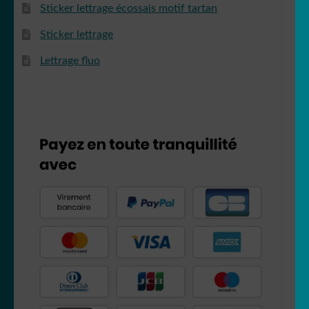
Sticker lettrage écossais motif tartan
Sticker lettrage
Lettrage fluo