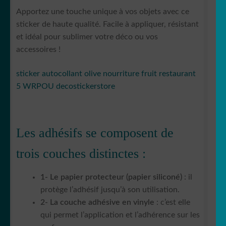
Apportez une touche unique à vos objets avec ce
sticker de haute qualité. Facile à appliquer, résistant
et idéal pour sublimer votre déco ou vos
accessoires !
sticker autocollant olive nourriture fruit restaurant
5 WRPOU decostickerstore
Les adhésifs se composent de
trois couches distinctes :
1- Le papier protecteur (papier siliconé)
: il
protège l’adhésif jusqu’à son utilisation.
2- La couche adhésive en vinyle
: c’est elle
qui permet l’application et l’adhérence sur les