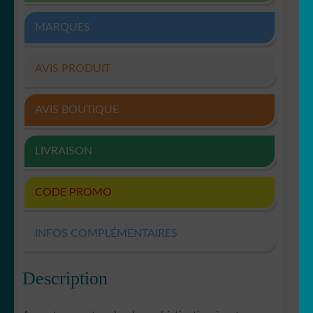
MARQUES
AVIS PRODUIT
AVIS BOUTIQUE
LIVRAISON
CODE PROMO
INFOS COMPLÉMENTAIRES
Description