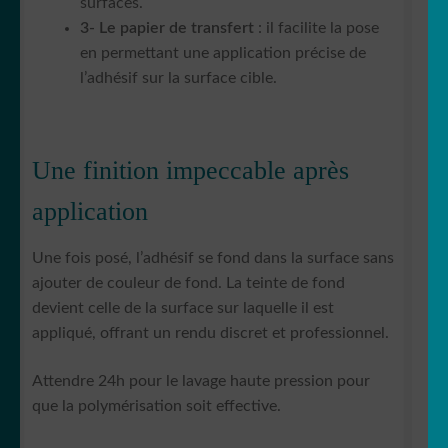
surfaces.
3- Le papier de transfert
: il facilite la pose
en permettant une application précise de
l’adhésif sur la surface cible.
Une finition impeccable après
application
Une fois posé, l’adhésif se fond dans la surface sans
ajouter de couleur de fond. La teinte de fond
devient celle de la surface sur laquelle il est
appliqué, offrant un rendu discret et professionnel.
Attendre 24h pour le lavage haute pression pour
que la polymérisation soit effective.