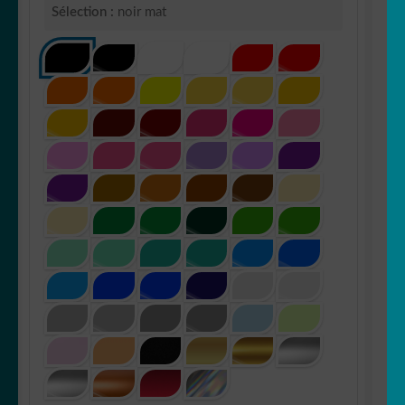
Sélection :
noir mat