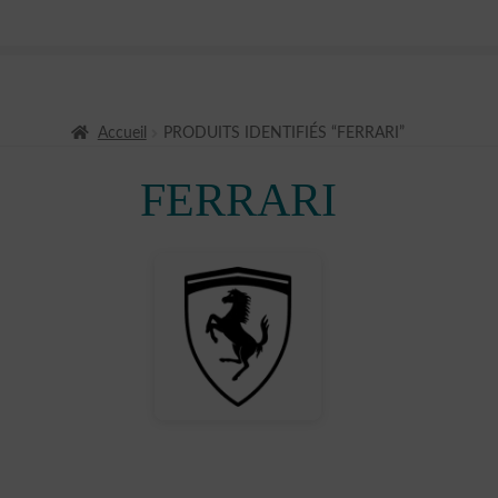
Accueil
PRODUITS IDENTIFIÉS “FERRARI”
FERRARI