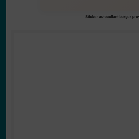
Sticker autocollant berger pr