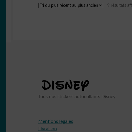
9 résultats af
Tous nos stickers autocollants Disney
Mentions légales
Livraison