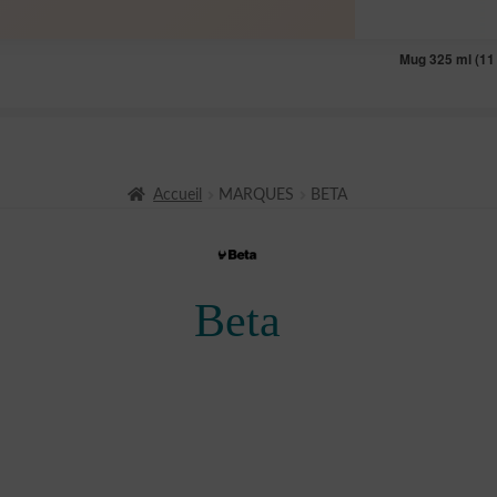
Mug 325 ml (11 
Accueil
MARQUES
BETA
Beta