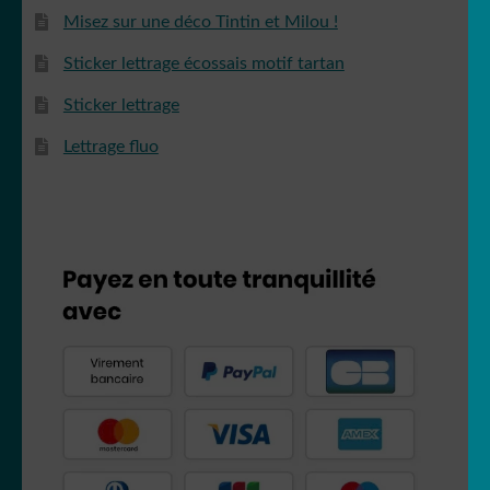
Misez sur une déco Tintin et Milou !
Sticker lettrage écossais motif tartan
Sticker lettrage
Lettrage fluo