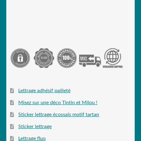
Lettrage adhésif pailleté
Misez sur une déco Tintin et Milou !
Sticker lettrage écossais motif tartan
Sticker lettrage
Lettrage fluo