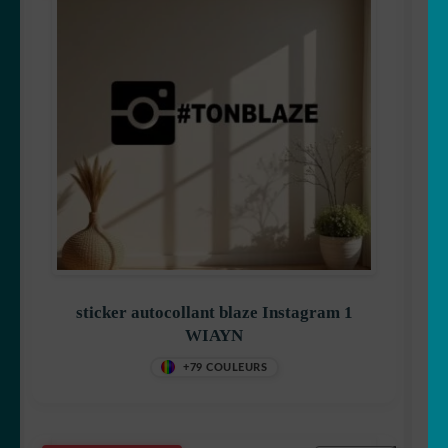
sticker autocollant blaze Instagram 1
WIAYN
+79 COULEURS