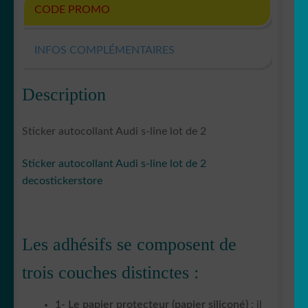
CODE PROMO
INFOS COMPLÉMENTAIRES
Description
Sticker autocollant Audi s-line lot de 2
Sticker autocollant Audi s-line lot de 2
decostickerstore
Les adhésifs se composent de
trois couches distinctes :
1- Le papier protecteur (papier siliconé)
: il