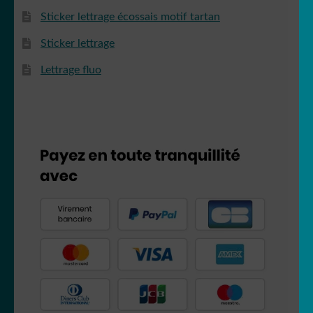
Sticker lettrage écossais motif tartan
Sticker lettrage
Lettrage fluo