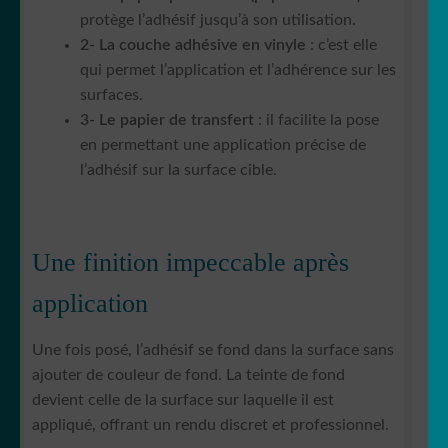
protège l’adhésif jusqu’à son utilisation.
2- La couche adhésive en vinyle
: c’est elle
qui permet l’application et l’adhérence sur les
surfaces.
3- Le papier de transfert
: il facilite la pose
en permettant une application précise de
l’adhésif sur la surface cible.
Une finition impeccable après
application
Une fois posé, l’adhésif se fond dans la surface sans
ajouter de couleur de fond. La teinte de fond
devient celle de la surface sur laquelle il est
appliqué, offrant un rendu discret et professionnel.