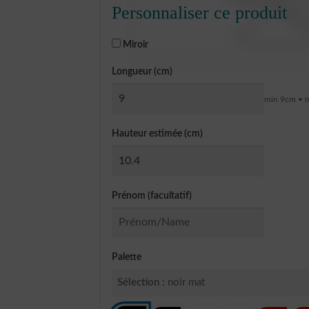
Personnaliser ce produit
Miroir
Longueur (cm)
min 9cm • 
Hauteur estimée (cm)
Prénom (facultatif)
Palette
Sélection :
noir mat