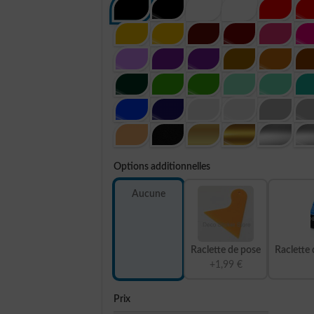
Options additionnelles
Aucune
Raclette de pose
Raclette 
+1,99 €
Prix