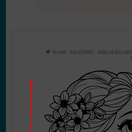
Accueil
Arts et loisirs
Loisirs et arts créat
HAUTEUR