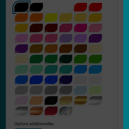
Options additionnelles