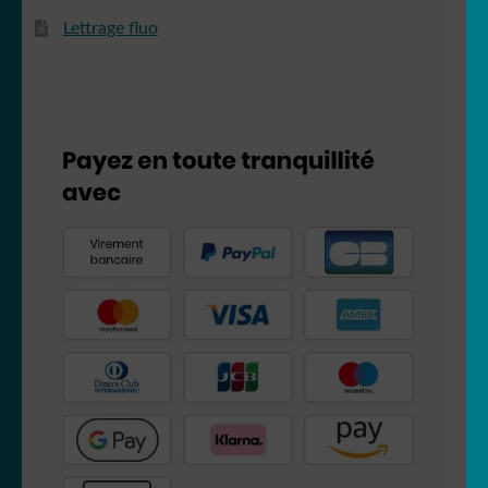
Lettrage fluo