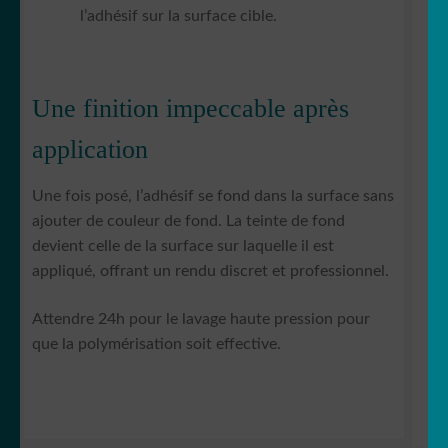
l’adhésif sur la surface cible.
Une finition impeccable après
application
Une fois posé, l’adhésif se fond dans la surface sans
ajouter de couleur de fond. La teinte de fond
devient celle de la surface sur laquelle il est
appliqué, offrant un rendu discret et professionnel.
Attendre 24h pour le lavage haute pression pour
que la polymérisation soit effective.