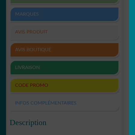
MARQUES
AVIS PRODUIT
AVIS BOUTIQUE
LIVRAISON
CODE PROMO
INFOS COMPLÉMENTAIRES
Description