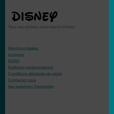
Tous nos stickers autocollants Disney
Mentions légales
Livraison
RGPD
Politique remboursement
Conditions générales de vente
Contactez nous
faq-questions-frequentes