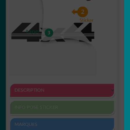
DESCRIPTION
INFO POSE STICKER
MARQUES