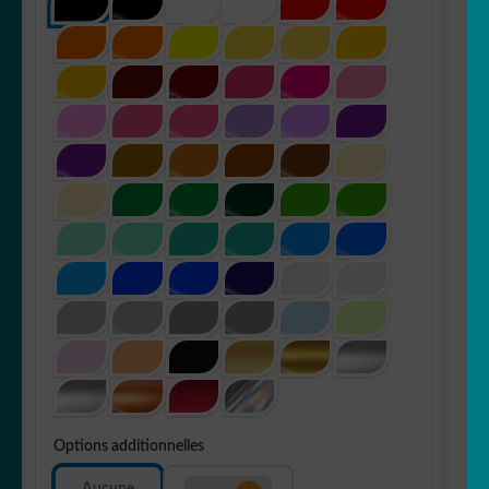
Options additionnelles
Aucune