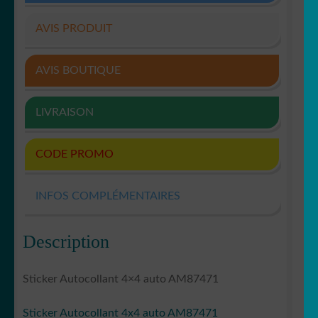
AVIS PRODUIT
AVIS BOUTIQUE
LIVRAISON
CODE PROMO
INFOS COMPLÉMENTAIRES
Description
Sticker Autocollant 4×4 auto AM87471
Sticker Autocollant 4x4 auto AM87471