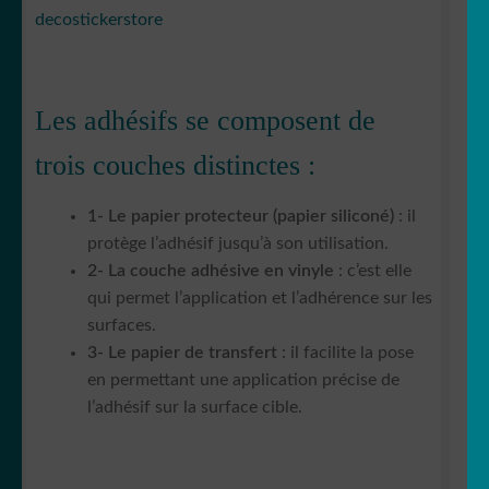
decostickerstore
Les adhésifs se composent de
trois couches distinctes :
1- Le papier protecteur (papier siliconé)
: il
protège l’adhésif jusqu’à son utilisation.
2- La couche adhésive en vinyle
: c’est elle
qui permet l’application et l’adhérence sur les
surfaces.
3- Le papier de transfert
: il facilite la pose
en permettant une application précise de
l’adhésif sur la surface cible.