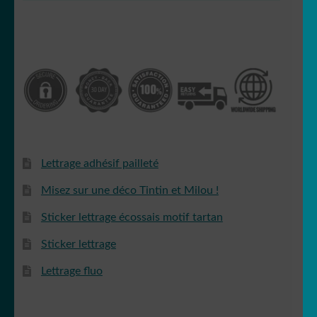
Lettrage adhésif pailleté
Misez sur une déco Tintin et Milou !
Sticker lettrage écossais motif tartan
Sticker lettrage
Lettrage fluo