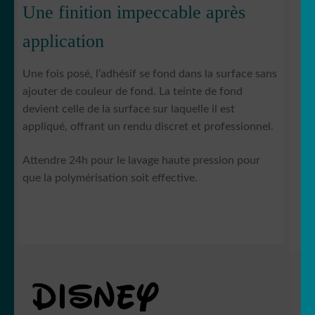
Une finition impeccable après
application
Une fois posé, l’adhésif se fond dans la surface sans
ajouter de couleur de fond. La teinte de fond
devient celle de la surface sur laquelle il est
appliqué, offrant un rendu discret et professionnel.
Attendre 24h pour le lavage haute pression pour
que la polymérisation soit effective.