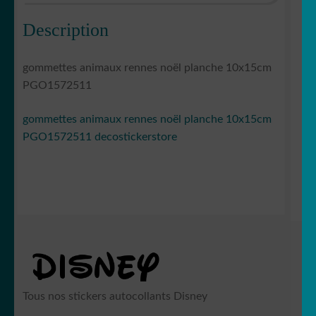
Description
gommettes animaux rennes noël planche 10x15cm
PGO1572511
gommettes animaux rennes noël planche 10x15cm
PGO1572511 decostickerstore
Tous nos stickers autocollants Disney