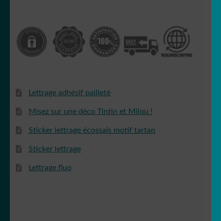
Lettrage adhésif pailleté
Misez sur une déco Tintin et Milou !
Sticker lettrage écossais motif tartan
Sticker lettrage
Lettrage fluo