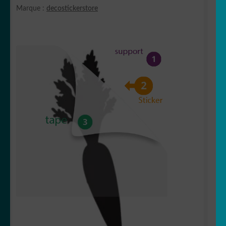
Marque :
decostickerstore