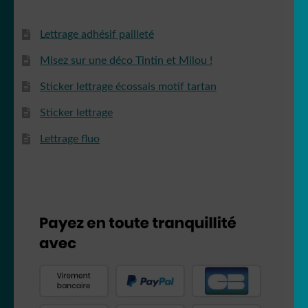
Lettrage adhésif pailleté
Misez sur une déco Tintin et Milou !
Sticker lettrage écossais motif tartan
Sticker lettrage
Lettrage fluo