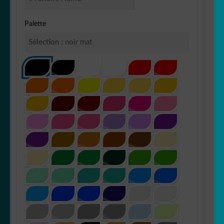
Palette
Sélection :
noir mat