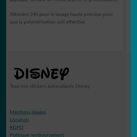
Attendre 24h pour le lavage haute pression pour
que la polymérisation soit effective.
Tous nos stickers autocollants Disney
Mentions légales
Livraison
RGPD
Politique remboursement