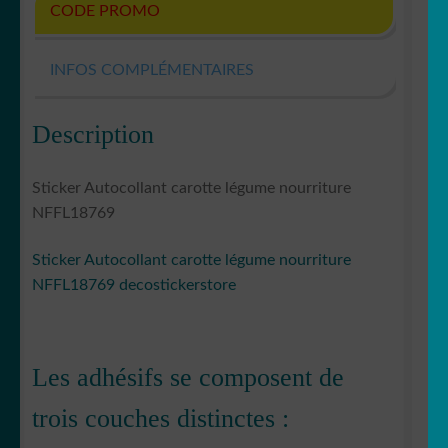
CODE PROMO
INFOS COMPLÉMENTAIRES
Description
Sticker Autocollant carotte légume nourriture
NFFL18769
Sticker Autocollant carotte légume nourriture
NFFL18769 decostickerstore
Les adhésifs se composent de
trois couches distinctes :