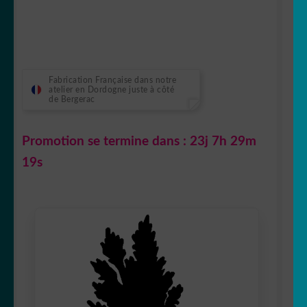
Fabrication Française dans notre
atelier en Dordogne juste à côté
de Bergerac
Promotion se termine dans :
23j 7h 29m
18s