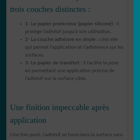
trois couches distinctes :
1- Le papier protecteur (papier siliconé)
: il
protège l’adhésif jusqu’à son utilisation.
2- La couche adhésive en vinyle
: c’est elle
qui permet l’application et l’adhérence sur les
surfaces.
3- Le papier de transfert
: il facilite la pose
en permettant une application précise de
l’adhésif sur la surface cible.
Une finition impeccable après
application
Une fois posé, l’adhésif se fond dans la surface sans