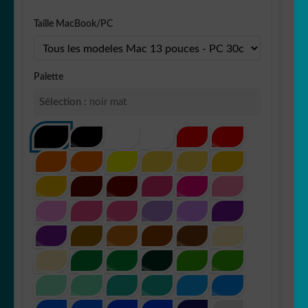
Taille MacBook/PC
Palette
Sélection :
noir mat