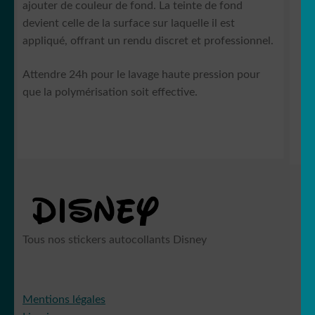
ajouter de couleur de fond. La teinte de fond
devient celle de la surface sur laquelle il est
appliqué, offrant un rendu discret et professionnel.
Attendre 24h pour le lavage haute pression pour
que la polymérisation soit effective.
Tous nos stickers autocollants Disney
Mentions légales