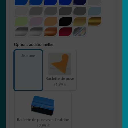
Options additionnelles
Aucune
Raclette de pose
+1,99 €
Raclette de pose avec feutrine
+2,99 €