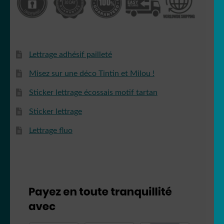
Lettrage adhésif pailleté
Misez sur une déco Tintin et Milou !
Sticker lettrage écossais motif tartan
Sticker lettrage
Lettrage fluo