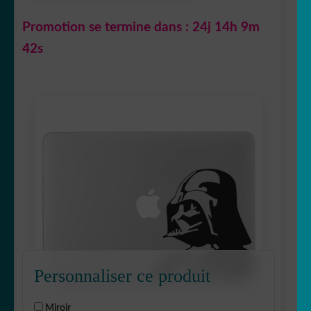
Promotion se termine dans :
24j 14h 9m
41s
Personnaliser ce produit
Miroir