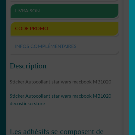
LIVRAISON
CODE PROMO
INFOS COMPLÉMENTAIRES
Description
Sticker Autocollant star wars macbook MB1020
Sticker Autocollant star wars macbook MB1020
decostickerstore
Les adhésifs se composent de