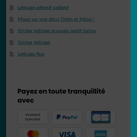
Lettrage adhésif pailleté
Misez sur une déco Tintin et Milou !
Sticker lettrage écossais motif tartan
Sticker lettrage
Lettrage fluo