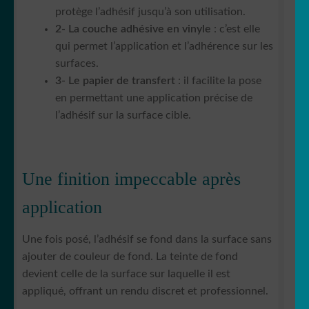
protège l’adhésif jusqu’à son utilisation.
2- La couche adhésive en vinyle
: c’est elle
qui permet l’application et l’adhérence sur les
surfaces.
3- Le papier de transfert
: il facilite la pose
en permettant une application précise de
l’adhésif sur la surface cible.
Une finition impeccable après
application
Une fois posé, l’adhésif se fond dans la surface sans
ajouter de couleur de fond. La teinte de fond
devient celle de la surface sur laquelle il est
appliqué, offrant un rendu discret et professionnel.