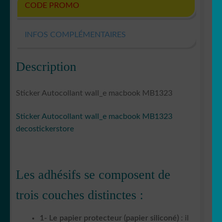
CODE PROMO
INFOS COMPLÉMENTAIRES
Description
Sticker Autocollant wall_e macbook MB1323
Sticker Autocollant wall_e macbook MB1323
decostickerstore
Les adhésifs se composent de
trois couches distinctes :
1- Le papier protecteur (papier siliconé)
: il