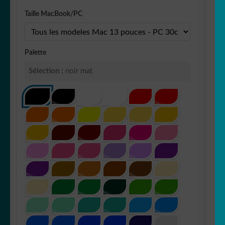
Taille MacBook/PC
Palette
Sélection :
noir mat