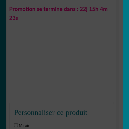
Promotion se termine dans :
22j 15h 4m
22s
Personnaliser ce produit
Miroir