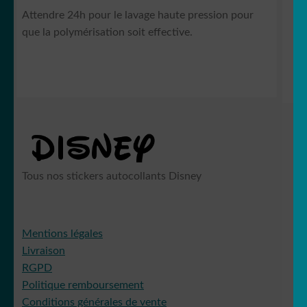
Attendre 24h pour le lavage haute pression pour
que la polymérisation soit effective.
Tous nos stickers autocollants Disney
Mentions légales
Livraison
RGPD
Politique remboursement
Conditions générales de vente