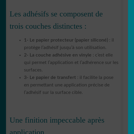
Les adhésifs se composent de
trois couches distinctes :
1- Le papier protecteur (papier siliconé)
: il
protège l’adhésif jusqu’à son utilisation.
2- La couche adhésive en vinyle
: c’est elle
qui permet l’application et l’adhérence sur les
surfaces.
3- Le papier de transfert
: il facilite la pose
en permettant une application précise de
l’adhésif sur la surface cible.
Une finition impeccable après
application