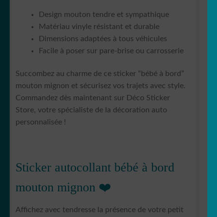
Design mouton tendre et sympathique
Matériau vinyle résistant et durable
Dimensions adaptées à tous véhicules
Facile à poser sur pare-brise ou carrosserie
Succombez au charme de ce sticker “bébé à bord”
mouton mignon et sécurisez vos trajets avec style.
Commandez dès maintenant sur Déco Sticker
Store, votre spécialiste de la décoration auto
personnalisée !
Sticker autocollant bébé à bord
mouton mignon ❤️
Affichez avec tendresse la présence de votre petit