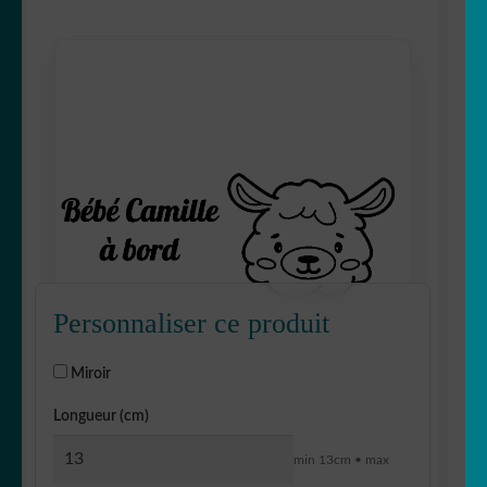
Personnaliser ce produit
Miroir
Longueur (cm)
min 13cm • max