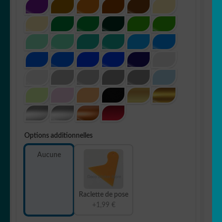
Options additionnelles
Aucune
Raclette de pose
+1,99 €