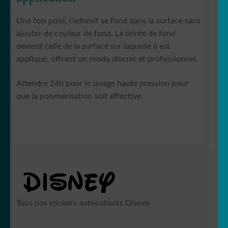
Une fois posé, l’adhésif se fond dans la surface sans
ajouter de couleur de fond. La teinte de fond
devient celle de la surface sur laquelle il est
appliqué, offrant un rendu discret et professionnel.
Attendre 24h pour le lavage haute pression pour
que la polymérisation soit effective.
Tous nos stickers autocollants Disney