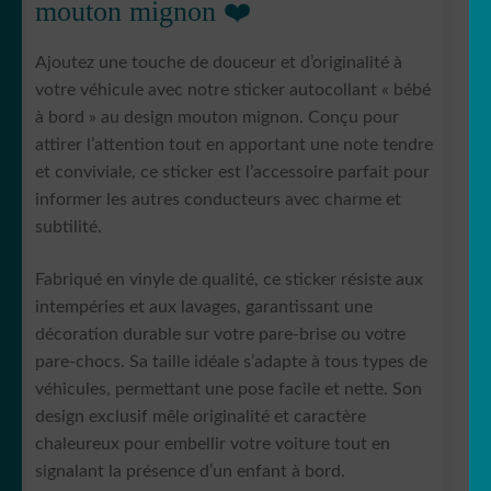
mouton mignon ❤️
Ajoutez une touche de douceur et d’originalité à
votre véhicule avec notre sticker autocollant « bébé
à bord » au design mouton mignon. Conçu pour
attirer l’attention tout en apportant une note tendre
et conviviale, ce sticker est l’accessoire parfait pour
informer les autres conducteurs avec charme et
subtilité.
Fabriqué en vinyle de qualité, ce sticker résiste aux
intempéries et aux lavages, garantissant une
décoration durable sur votre pare-brise ou votre
pare-chocs. Sa taille idéale s’adapte à tous types de
véhicules, permettant une pose facile et nette. Son
design exclusif mêle originalité et caractère
chaleureux pour embellir votre voiture tout en
signalant la présence d’un enfant à bord.