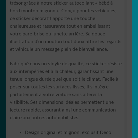
trésor grâce à notre sticker autocollant « bébé à
bord mouton mignon ». Conçu pour les véhicules,
ce sticker décoratif apporte une touche
chaleureuse et rassurante tout en embellissant
votre pare-brise ou lunette arrière. Sa douce
illustration d’un mouton tout doux attire les regards
et véhicule un message plein de bienveillance.
Fabriqué dans un vinyle de qualité, ce sticker résiste
aux intempéries et à la chaleur, garantissant une
tenue longue durée quel que soit le climat. Facile à
poser sur toutes les surfaces lisses, il s’intègre
parfaitement à votre voiture sans altérer la
visibilité. Ses dimensions idéales permettent une
lecture rapide, assurant ainsi une communication
claire aux autres automobilistes.
Design original et mignon, exclusif Déco