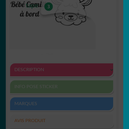
DESCRIPTION
INFO POSE STICKER
MARQUES
AVIS PRODUIT