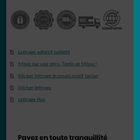
Lettrage adhésif pailleté
Misez sur une déco Tintin et Milou !
Sticker lettrage écossais motif tartan
Sticker lettrage
Lettrage fluo