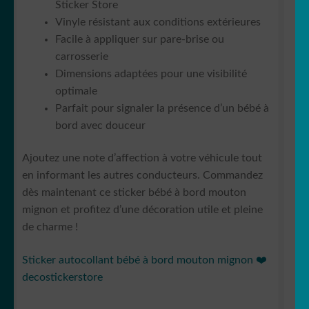
Sticker Store
Vinyle résistant aux conditions extérieures
Facile à appliquer sur pare-brise ou
carrosserie
Dimensions adaptées pour une visibilité
optimale
Parfait pour signaler la présence d’un bébé à
bord avec douceur
Ajoutez une note d’affection à votre véhicule tout
en informant les autres conducteurs. Commandez
dès maintenant ce sticker bébé à bord mouton
mignon et profitez d’une décoration utile et pleine
de charme !
Sticker autocollant bébé à bord mouton mignon ❤️
decostickerstore