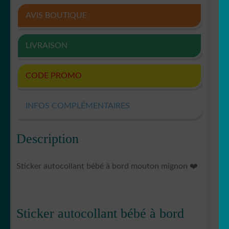
AVIS BOUTIQUE
LIVRAISON
CODE PROMO
INFOS COMPLÉMENTAIRES
Description
Sticker autocollant bébé à bord mouton mignon ❤️
Sticker autocollant bébé à bord