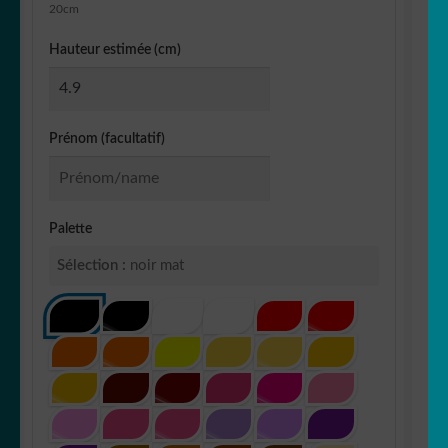
20cm
Hauteur estimée (cm)
Prénom (facultatif)
Palette
Sélection :
noir mat