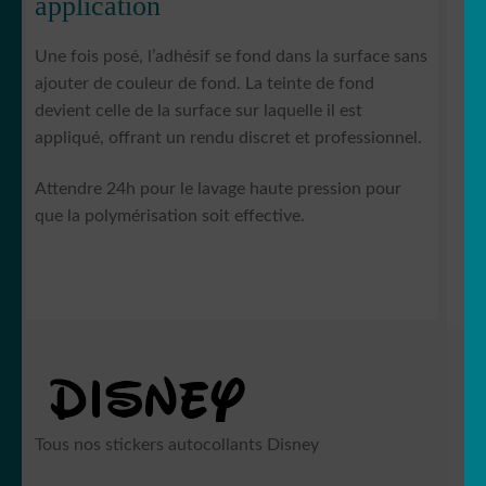
application
Une fois posé, l’adhésif se fond dans la surface sans
ajouter de couleur de fond. La teinte de fond
devient celle de la surface sur laquelle il est
appliqué, offrant un rendu discret et professionnel.
Attendre 24h pour le lavage haute pression pour
que la polymérisation soit effective.
Tous nos stickers autocollants Disney