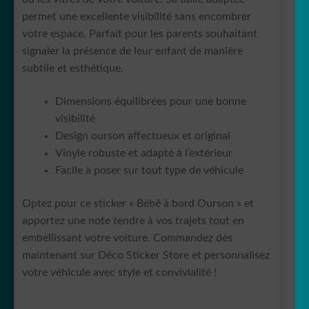
permet une excellente visibilité sans encombrer
votre espace. Parfait pour les parents souhaitant
signaler la présence de leur enfant de manière
subtile et esthétique.
Dimensions équilibrées pour une bonne
visibilité
Design ourson affectueux et original
Vinyle robuste et adapté à l’extérieur
Facile à poser sur tout type de véhicule
Optez pour ce sticker « Bébé à bord Ourson » et
apportez une note tendre à vos trajets tout en
embellissant votre voiture. Commandez dès
maintenant sur Déco Sticker Store et personnalisez
votre véhicule avec style et convivialité !