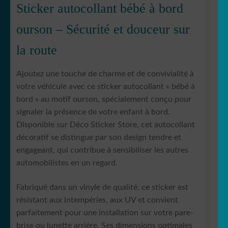
Sticker autocollant bébé à bord
ourson – Sécurité et douceur sur
la route
Ajoutez une touche de charme et de convivialité à
votre véhicule avec ce sticker autocollant « bébé à
bord » au motif ourson, spécialement conçu pour
signaler la présence de votre enfant à bord.
Disponible sur Déco Sticker Store, cet autocollant
décoratif se distingue par son design tendre et
engageant, qui contribue à sensibiliser les autres
automobilistes en un regard.
Fabriqué dans un vinyle de qualité, ce sticker est
résistant aux intempéries, aux UV et convient
parfaitement pour une installation sur votre pare-
brise ou lunette arrière. Ses dimensions optimales