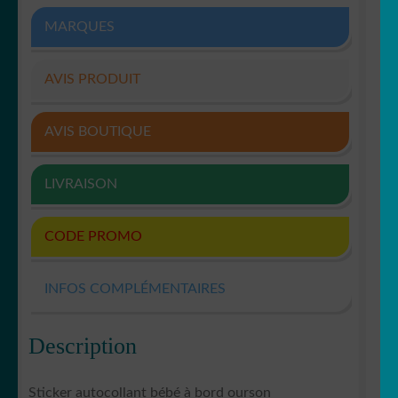
MARQUES
AVIS PRODUIT
AVIS BOUTIQUE
LIVRAISON
CODE PROMO
INFOS COMPLÉMENTAIRES
Description
Sticker autocollant bébé à bord ourson