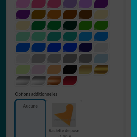
Options additionnelles
Aucune
Raclette de pose