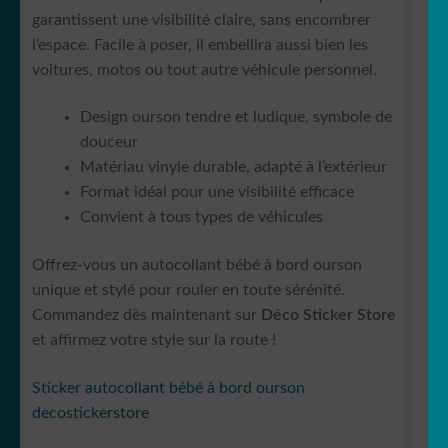
garantissent une visibilité claire, sans encombrer
l’espace. Facile à poser, il embellira aussi bien les
voitures, motos ou tout autre véhicule personnel.
Design ourson tendre et ludique, symbole de
douceur
Matériau vinyle durable, adapté à l’extérieur
Format idéal pour une visibilité efficace
Convient à tous types de véhicules
Offrez-vous un autocollant bébé à bord ourson
unique et stylé pour rouler en toute sérénité.
Commandez dès maintenant sur
Déco Sticker Store
et affirmez votre style sur la route !
Sticker autocollant bébé à bord ourson
decostickerstore