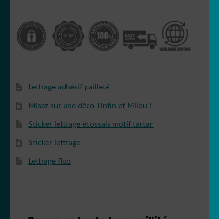
Lettrage adhésif pailleté
Misez sur une déco Tintin et Milou !
Sticker lettrage écossais motif tartan
Sticker lettrage
Lettrage fluo