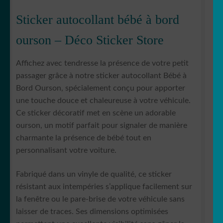
Sticker autocollant bébé à bord
ourson – Déco Sticker Store
Affichez avec tendresse la présence de votre petit
passager grâce à notre sticker autocollant Bébé à
Bord Ourson, spécialement conçu pour apporter
une touche douce et chaleureuse à votre véhicule.
Ce sticker décoratif met en scène un adorable
ourson, un motif parfait pour signaler de manière
charmante la présence de bébé tout en
personnalisant votre voiture.
Fabriqué dans un vinyle de qualité, ce sticker
résistant aux intempéries s’applique facilement sur
la fenêtre ou le pare-brise de votre véhicule sans
laisser de traces. Ses dimensions optimisées