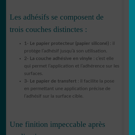
Les adhésifs se composent de
trois couches distinctes :
1- Le papier protecteur (papier siliconé)
: il
protège l’adhésif jusqu’à son utilisation.
2- La couche adhésive en vinyle
: c’est elle
qui permet l’application et l’adhérence sur les
surfaces.
3- Le papier de transfert
: il facilite la pose
en permettant une application précise de
l’adhésif sur la surface cible.
Une finition impeccable après