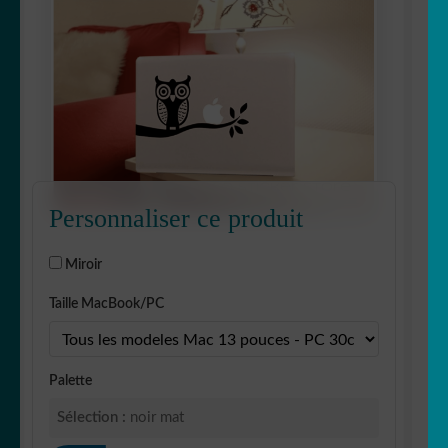
Personnaliser ce produit
Miroir
Taille MacBook/PC
Palette
Sélection :
noir mat