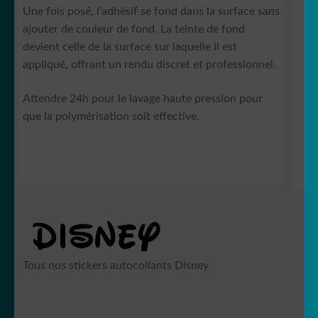
Une fois posé, l’adhésif se fond dans la surface sans
ajouter de couleur de fond. La teinte de fond
devient celle de la surface sur laquelle il est
appliqué, offrant un rendu discret et professionnel.
Attendre 24h pour le lavage haute pression pour
que la polymérisation soit effective.
Tous nos stickers autocollants Disney