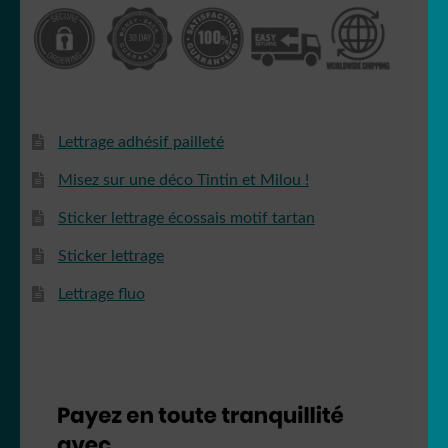
Lettrage adhésif pailleté
Misez sur une déco Tintin et Milou !
Sticker lettrage écossais motif tartan
Sticker lettrage
Lettrage fluo