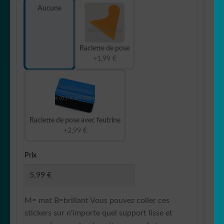
Aucune
Raclette de pose
+1,99 €
Raclette de pose avec feutrine
+2,99 €
Prix
M= mat B=brillant Vous pouvez coller ces
stickers sur n'importe quel support lisse et