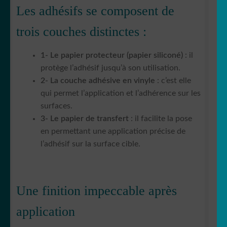
Les adhésifs se composent de
trois couches distinctes :
1- Le papier protecteur (papier siliconé)
: il
protège l’adhésif jusqu’à son utilisation.
2- La couche adhésive en vinyle
: c’est elle
qui permet l’application et l’adhérence sur les
surfaces.
3- Le papier de transfert
: il facilite la pose
en permettant une application précise de
l’adhésif sur la surface cible.
Une finition impeccable après
application