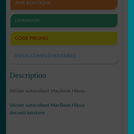
AVIS BOUTIQUE
LIVRAISON
CODE PROMO
INFOS COMPLÉMENTAIRES
Description
Sticker autocollant MacBook Hibou
Sticker autocollant MacBook Hibou
decostickerstore