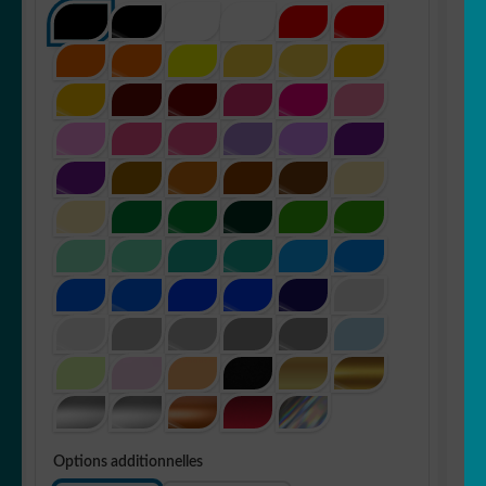
Options additionnelles