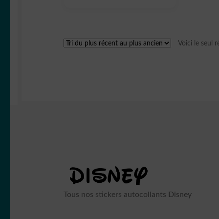
Voici le seul r
Tous nos stickers autocollants Disney