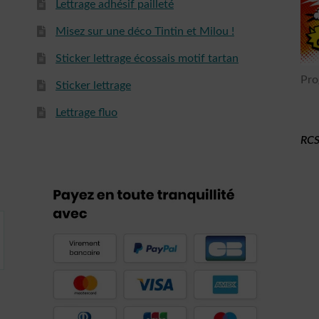
Lettrage adhésif pailleté
Misez sur une déco Tintin et Milou !
Sticker lettrage écossais motif tartan
Pro
Sticker lettrage
Lettrage fluo
RCS