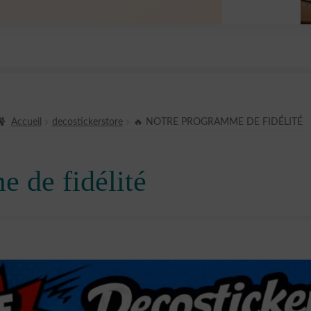
Accueil
decostickerstore
🔥 NOTRE PROGRAMME DE FIDÉLITÉ
 de fidélité