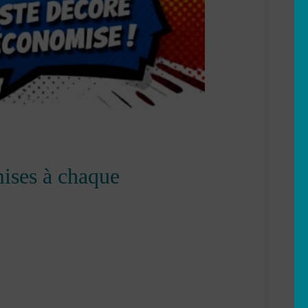
mises à chaque