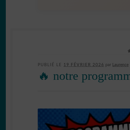
PUBLIÉ LE
19 FÉVRIER 2026
par
Laurence
🔥 notre programme