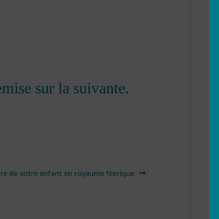
ise sur la suivante.
re de votre enfant en royaume féerique