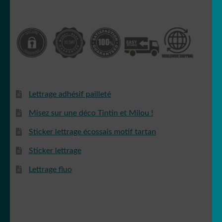
Lettrage adhésif pailleté
Misez sur une déco Tintin et Milou !
Sticker lettrage écossais motif tartan
Sticker lettrage
Lettrage fluo