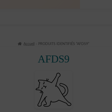
Accueil
PRODUITS IDENTIFIÉS “AFDS9”
AFDS9