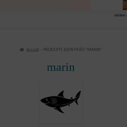
sticker
Accueil
PRODUITS IDENTIFIÉS “MARIN”
marin