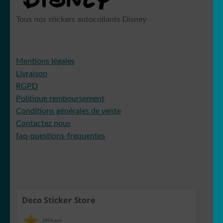
Tous nos stickers autocollants Disney
Mentions légales
Livraison
RGPD
Politique remboursement
Conditions générales de vente
Contactez nous
faq-questions-frequentes
Deco Sticker Store
2434
avis