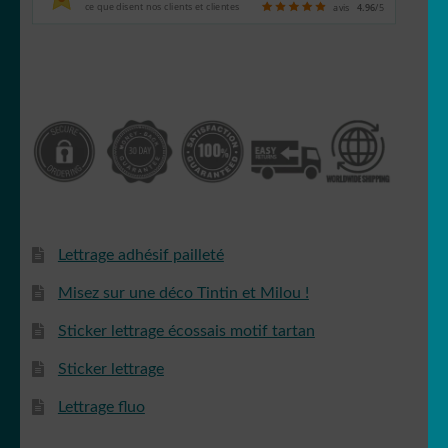
ce que disent nos clients et clientes
avis
4.96
/5
Lettrage adhésif pailleté
Misez sur une déco Tintin et Milou !
Sticker lettrage écossais motif tartan
Sticker lettrage
Lettrage fluo