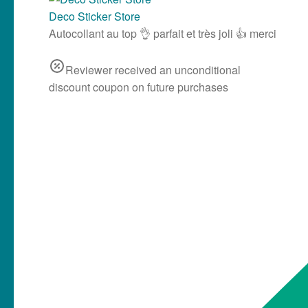
Reviewer received an unconditional
discount coupon on future purchases