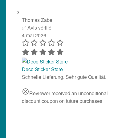
Thomas Zabel
✅ Avis vérifié
4 mai 2026
Deco Sticker Store
Schnelle Lieferung. Sehr gute Qualität.
Reviewer received an unconditional
discount coupon on future purchases