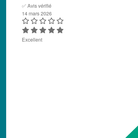
Excellent