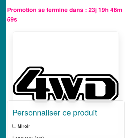
Promotion se termine dans :
23j 19h 46m
58s
Personnaliser ce produit
Miroir