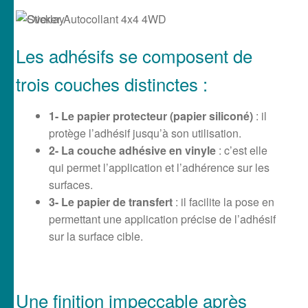
Les adhésifs se composent de
trois couches distinctes :
1- Le papier protecteur (papier siliconé)
: il
protège l’adhésif jusqu’à son utilisation.
2- La couche adhésive en vinyle
: c’est elle
qui permet l’application et l’adhérence sur les
surfaces.
3- Le papier de transfert
: il facilite la pose en
permettant une application précise de l’adhésif
sur la surface cible.
Une finition impeccable après