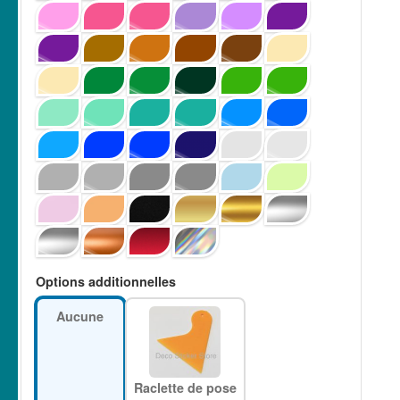
Options additionnelles
Aucune
Raclette de pose