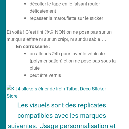
décoller le tape en le faisant rouler
délicatement
repasser la marouflette sur le sticker
Et voilà ! C’est fini 😉🌸 NON on ne pose pas sur un
mur qui s’effrite ni sur un crépi, ni sur du sable….
En carrosserie :
on attends 24h pour laver le véhicule
(polymérisation) et on ne pose pas sous la
pluie
peut être vernis
Les visuels sont des replicates
compatibles avec les marques
suivantes. Usage personnalisation et