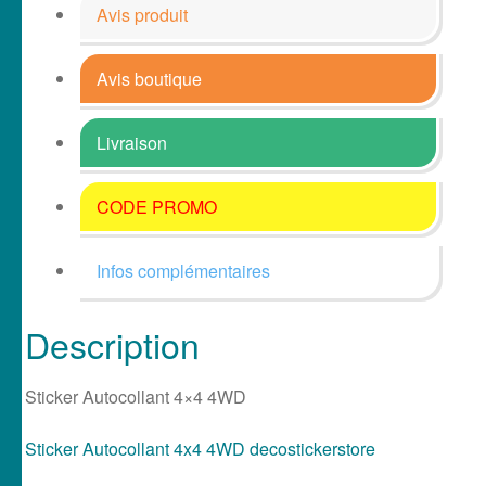
Avis produit
Avis boutique
Livraison
CODE PROMO
Infos complémentaires
Description
Sticker Autocollant 4×4 4WD
Sticker Autocollant 4x4 4WD decostickerstore