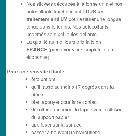
Nos stickers découpés à la forme unis et nos
autocollants imprimés ont
TOUS un
traitement anti UV
pour assurer une longue
tenue dans le temps. Nos autocollants
imprimés sont pelliculés brillants.
La qualité au meilleurs prix faits en
FRANCE
(préservons nos emplois, notre
économie)
Pour une réussite il faut :
être patient
qu’il fasse au moins 17 degrés dans la
pièce
bien appuyer pour faire contact
décoller doucement le tape avec le sticker
du support papier
appliquer sur la surface
passer à nouveau la marouflette