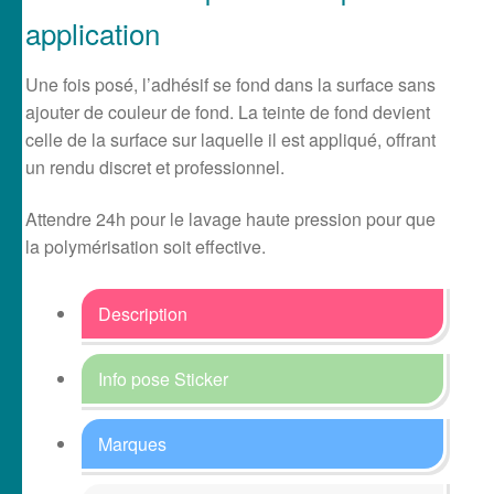
application
Une fois posé, l’adhésif se fond dans la surface sans
ajouter de couleur de fond. La teinte de fond devient
celle de la surface sur laquelle il est appliqué, offrant
un rendu discret et professionnel.
Attendre 24h pour le lavage haute pression pour que
la polymérisation soit effective.
Description
Info pose Sticker
Marques