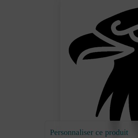
Personnaliser ce produit