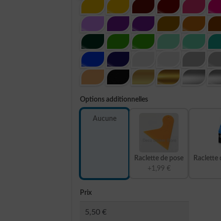
Options additionnelles
Aucune
Raclette de pose
Raclette 
+1,99 €
Prix