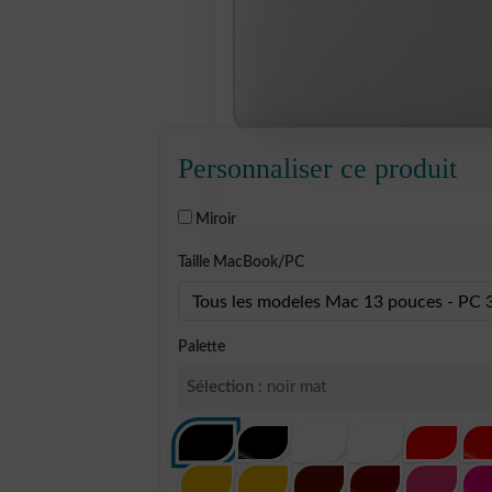
Personnaliser ce produit
Miroir
Taille MacBook/PC
Palette
Sélection :
noir mat