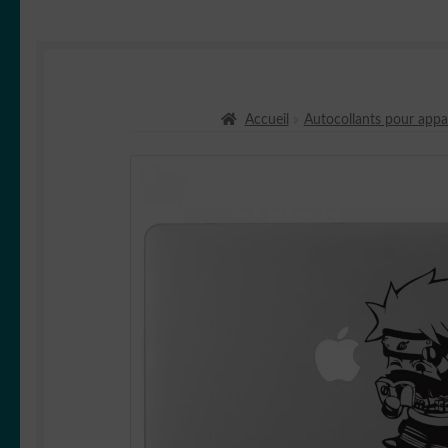
Accueil
Autocollants pour appar