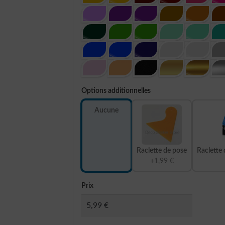
Options additionnelles
Aucune
Raclette de pose
Raclette 
+1,99 €
Prix