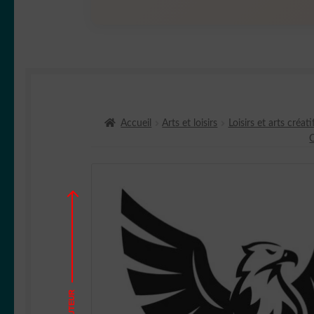
Accueil
Arts et loisirs
Loisirs et arts créati
HAUTEUR