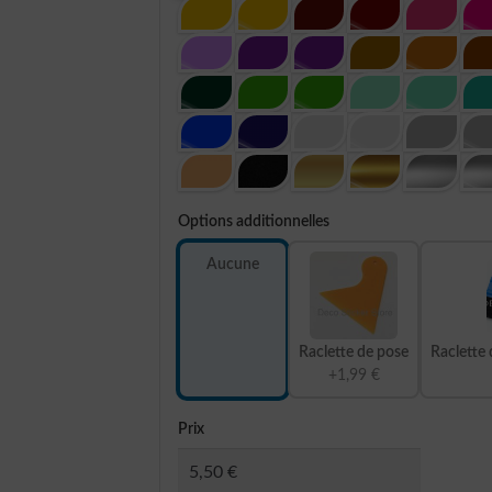
Options additionnelles
Aucune
Raclette de pose
Raclette 
+1,99 €
Prix