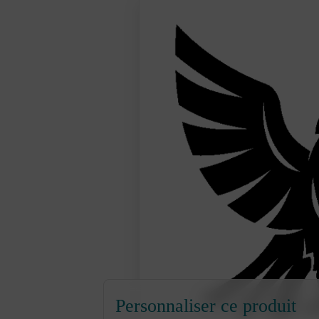
Personnaliser ce produit