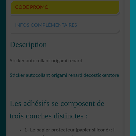
CODE PROMO
INFOS COMPLÉMENTAIRES
Description
Sticker autocollant origami renard
Sticker autocollant origami renard decostickerstore
Les adhésifs se composent de
trois couches distinctes :
1- Le papier protecteur (papier siliconé)
: il