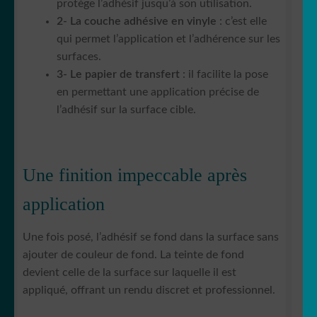
protège l’adhésif jusqu’à son utilisation.
2- La couche adhésive en vinyle
: c’est elle
qui permet l’application et l’adhérence sur les
surfaces.
3- Le papier de transfert
: il facilite la pose
en permettant une application précise de
l’adhésif sur la surface cible.
Une finition impeccable après
application
Une fois posé, l’adhésif se fond dans la surface sans
ajouter de couleur de fond. La teinte de fond
devient celle de la surface sur laquelle il est
appliqué, offrant un rendu discret et professionnel.