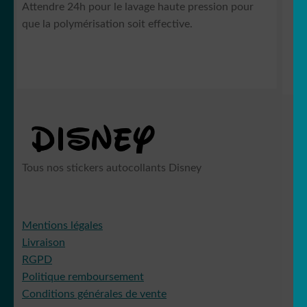
Attendre 24h pour le lavage haute pression pour
que la polymérisation soit effective.
Tous nos stickers autocollants Disney
Mentions légales
Livraison
RGPD
Politique remboursement
Conditions générales de vente