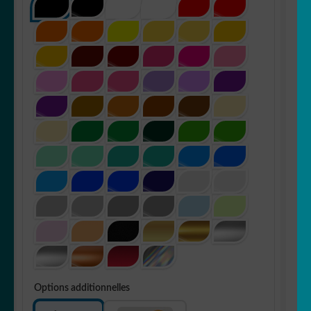
Options additionnelles