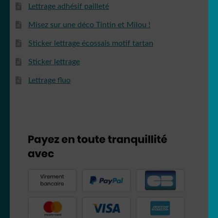
Lettrage adhésif pailleté
Misez sur une déco Tintin et Milou !
Sticker lettrage écossais motif tartan
Sticker lettrage
Lettrage fluo