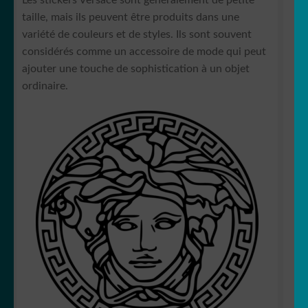
taille, mais ils peuvent être produits dans une
variété de couleurs et de styles. Ils sont souvent
considérés comme un accessoire de mode qui peut
ajouter une touche de sophistication à un objet
ordinaire.