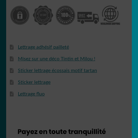
Lettrage adhésif pailleté
Misez sur une déco Tintin et Milou !
Sticker lettrage écossais motif tartan
Sticker lettrage
Lettrage fluo