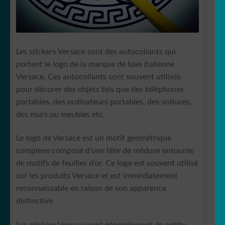
Les stickers Versace sont des autocollants qui
portent le logo de la marque de luxe italienne
Versace. Ces autocollants sont souvent utilisés
pour décorer des objets tels que des téléphones
portables, des ordinateurs portables, des voitures,
des murs ou meubles etc.
Le logo de Versace est un motif géométrique
complexe composé d’une tête de méduse entourée
de motifs de feuilles d’or. Ce logo est souvent utilisé
sur les produits Versace et est immédiatement
reconnaissable en raison de son apparence
distinctive.
Les stickers Versace sont généralement de petite