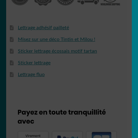
Lettrage adhésif pailleté
Misez sur une déco Tintin et Milou !
Sticker lettrage écossais motif tartan
Sticker lettrage
Lettrage fluo