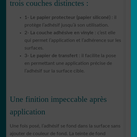
trois couches distinctes :
1- Le papier protecteur (papier siliconé)
: il
protège l’adhésif jusqu’à son utilisation.
2- La couche adhésive en vinyle
: c’est elle
qui permet l’application et l’adhérence sur les
surfaces.
3- Le papier de transfert
: il facilite la pose
en permettant une application précise de
l’adhésif sur la surface cible.
Une finition impeccable après
application
Une fois posé, l’adhésif se fond dans la surface sans
ajouter de couleur de fond. La teinte de fond