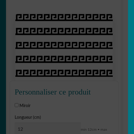
Personnaliser ce produit
Miroir
Longueur (cm)
min 12cm • max