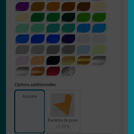
Options additionnelles
Aucune
Raclette de pose
+1,99 €