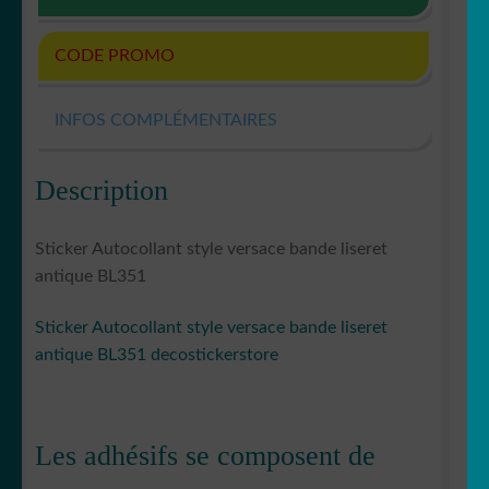
CODE PROMO
INFOS COMPLÉMENTAIRES
Description
Sticker Autocollant style versace bande liseret
antique BL351
Sticker Autocollant style versace bande liseret
antique BL351 decostickerstore
Les adhésifs se composent de