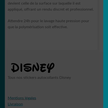
devient celle de la surface sur laquelle il est
appliqué, offrant un rendu discret et professionnel.
Attendre 24h pour le lavage haute pression pour
que la polymérisation soit effective.
Tous nos stickers autocollants Disney
Mentions légales
Livraison