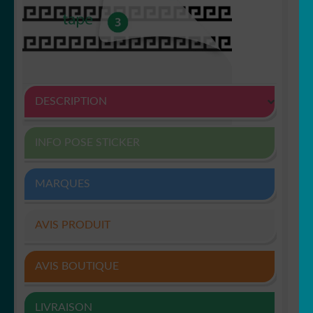
DESCRIPTION
INFO POSE STICKER
MARQUES
AVIS PRODUIT
AVIS BOUTIQUE
LIVRAISON