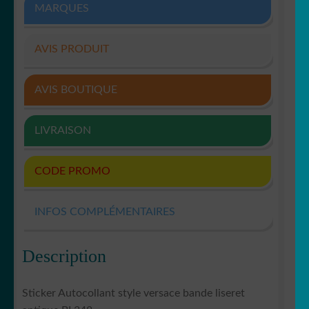
MARQUES
AVIS PRODUIT
AVIS BOUTIQUE
LIVRAISON
CODE PROMO
INFOS COMPLÉMENTAIRES
Description
Sticker Autocollant style versace bande liseret