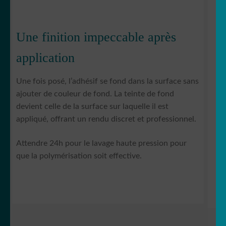
Une finition impeccable après
application
Une fois posé, l’adhésif se fond dans la surface sans
ajouter de couleur de fond. La teinte de fond
devient celle de la surface sur laquelle il est
appliqué, offrant un rendu discret et professionnel.
Attendre 24h pour le lavage haute pression pour
que la polymérisation soit effective.