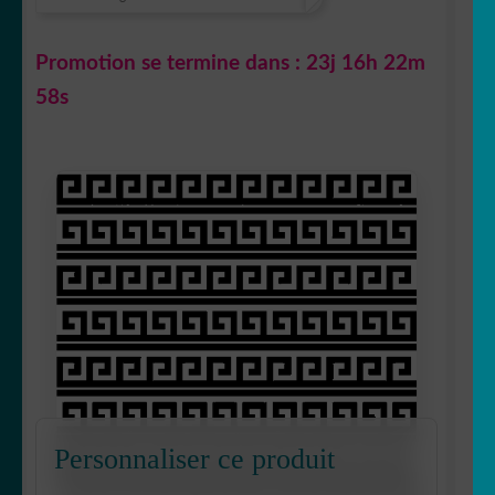
Promotion se termine dans :
23j 16h 22m
57s
Personnaliser ce produit