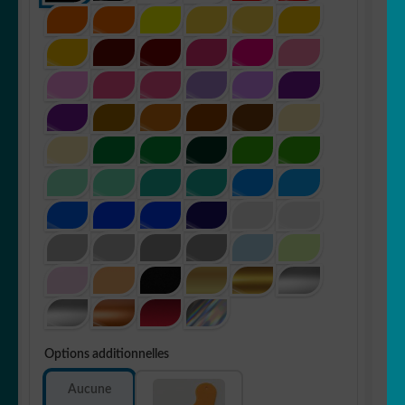
Options additionnelles
Aucune