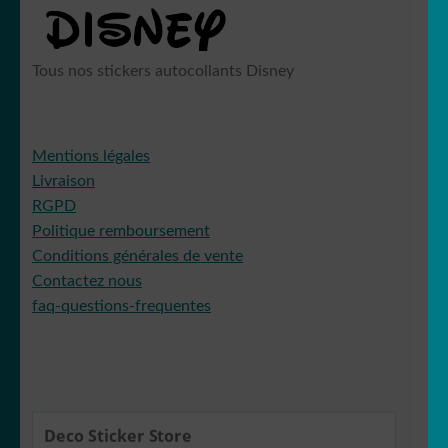
Tous nos stickers autocollants Disney
Mentions légales
Livraison
RGPD
Politique remboursement
Conditions générales de vente
Contactez nous
faq-questions-frequentes
Deco Sticker Store