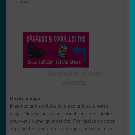
idées.
Un été unique :
Imaginez une serviette de plage unique, à votre
image. Nos serviettes personnalisées sont idéales
pour vous démarquer cet été. Fabriquées en coton
et polyester avec un tissu éponge américain, elles