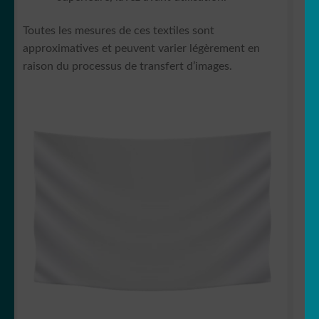
Toutes les mesures de ces textiles sont
approximatives et peuvent varier légèrement en
raison du processus de transfert d’images.