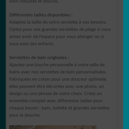
sont robustes et douces.
Différentes tailles disponibles :
Adaptez la taille de votre serviette à vos besoins.
Optez pour nos grandes serviettes de plage si vous
aimez avoir de l’espace pour vous allonger ou si
vous avez des enfants.
Serviettes de bain originales :
Ajoutez une touche personnelle à votre salle de
bains avec nos serviettes de bain personnalisées.
Fabriquées en coton pour une douceur optimale,
elles peuvent être décorées avec une photo, un
design ou une phrase de votre choix. Créez un
ensemble complet avec différentes tailles pour
chaque besoin : bain, toilette et grandes serviettes
pour la douche.