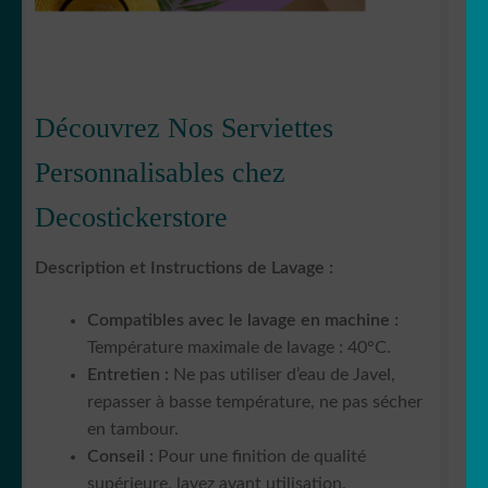
Découvrez Nos Serviettes
Personnalisables chez
Decostickerstore
Description et Instructions de Lavage :
Compatibles avec le lavage en machine :
Température maximale de lavage : 40°C.
Entretien :
Ne pas utiliser d’eau de Javel,
repasser à basse température, ne pas sécher
en tambour.
Conseil :
Pour une finition de qualité
supérieure, lavez avant utilisation.