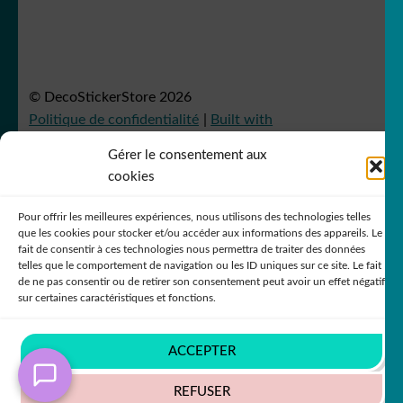
© DecoStickerStore 2026
Politique de confidentialité
Built with
WooCommerce
.
Gérer le consentement aux
cookies
Pour offrir les meilleures expériences, nous utilisons des technologies telles
que les cookies pour stocker et/ou accéder aux informations des appareils. Le
fait de consentir à ces technologies nous permettra de traiter des données
telles que le comportement de navigation ou les ID uniques sur ce site. Le fait
de ne pas consentir ou de retirer son consentement peut avoir un effet négatif
sur certaines caractéristiques et fonctions.
ACCEPTER
REFUSER