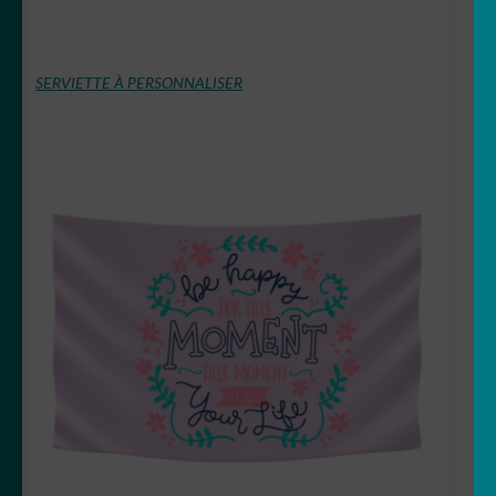
SERVIETTE À PERSONNALISER