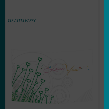
SERVIETTE HAPPY