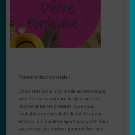
Personnalisation totale :
Choisissez parmi nos modèles pré-conçus
ou créez votre çpropre design avec vos
photos et textes préférés. Que vous
souhaitiez une serviette de toilette pour
enfants, un modèle élégant ou coloré, vous
avez toutes les options pour réaliser vos