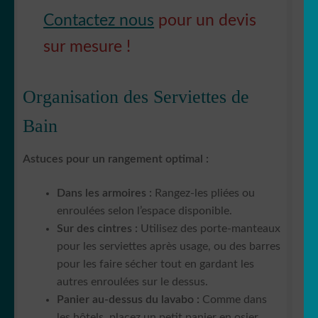
Contactez nous
pour un devis
sur mesure !
Organisation des Serviettes de
Bain
Astuces pour un rangement optimal :
Dans les armoires :
Rangez-les pliées ou
enroulées selon l’espace disponible.
Sur des cintres :
Utilisez des porte-manteaux
pour les serviettes après usage, ou des barres
pour les faire sécher tout en gardant les
autres enroulées sur le dessus.
Panier au-dessus du lavabo :
Comme dans
les hôtels, placez un petit panier en osier