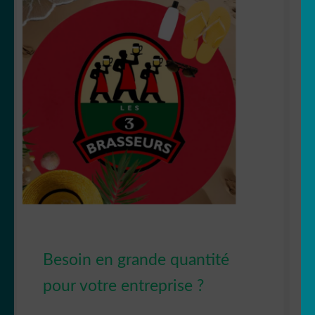
Besoin en grande quantité
pour votre entreprise ?