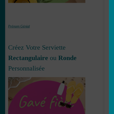
Prénom Génial
Créez Votre Serviette
Rectangulaire
ou
Ronde
Personnalisée