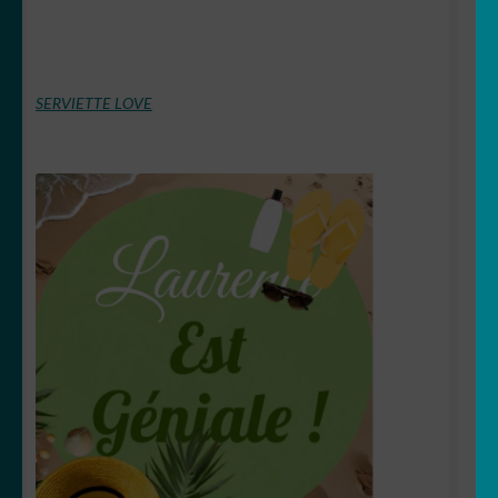
SERVIETTE LOVE