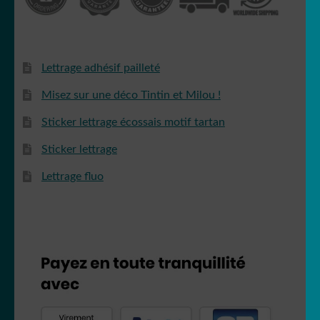
Lettrage adhésif pailleté
Misez sur une déco Tintin et Milou !
Sticker lettrage écossais motif tartan
Sticker lettrage
Lettrage fluo