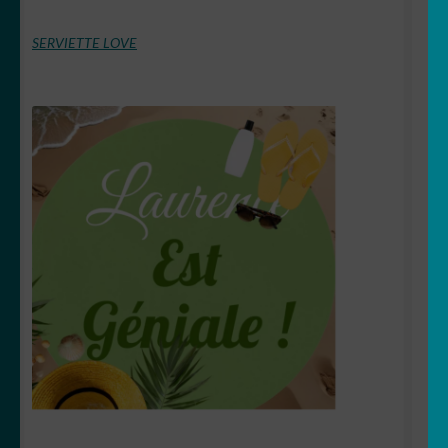
SERVIETTE LOVE