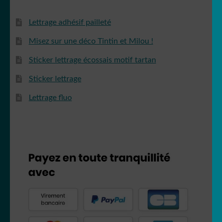
Lettrage adhésif pailleté
Misez sur une déco Tintin et Milou !
Sticker lettrage écossais motif tartan
Sticker lettrage
Lettrage fluo