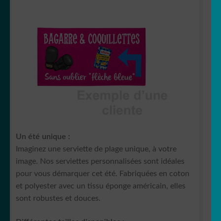
Un été unique :
Imaginez une serviette de plage unique, à votre
image. Nos serviettes personnalisées sont idéales
pour vous démarquer cet été. Fabriquées en coton
et polyester avec un tissu éponge américain, elles
sont robustes et douces.