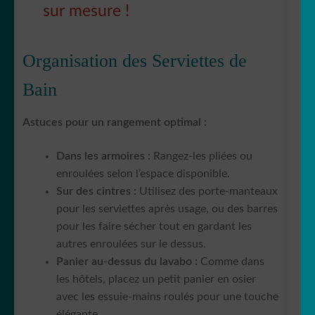
sur mesure !
Organisation des Serviettes de
Bain
Astuces pour un rangement optimal :
Dans les armoires :
Rangez-les pliées ou
enroulées selon l’espace disponible.
Sur des cintres :
Utilisez des porte-manteaux
pour les serviettes après usage, ou des barres
pour les faire sécher tout en gardant les
autres enroulées sur le dessus.
Panier au-dessus du lavabo :
Comme dans
les hôtels, placez un petit panier en osier
avec les essuie-mains roulés pour une touche
élégante.