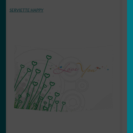
SERVIETTE HAPPY