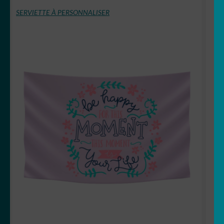
SERVIETTE À PERSONNALISER