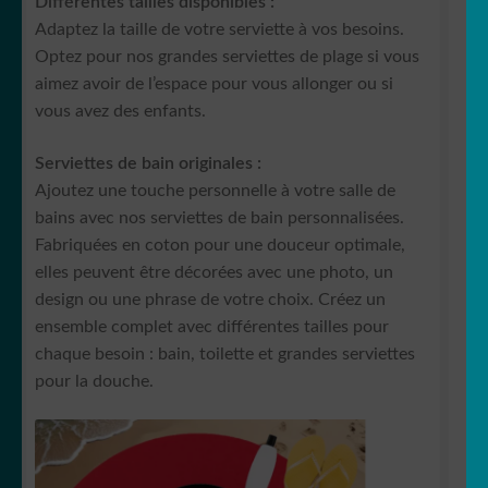
Différentes tailles disponibles :
Adaptez la taille de votre serviette à vos besoins.
Optez pour nos grandes serviettes de plage si vous
aimez avoir de l’espace pour vous allonger ou si
vous avez des enfants.
Serviettes de bain originales :
Ajoutez une touche personnelle à votre salle de
bains avec nos serviettes de bain personnalisées.
Fabriquées en coton pour une douceur optimale,
elles peuvent être décorées avec une photo, un
design ou une phrase de votre choix. Créez un
ensemble complet avec différentes tailles pour
chaque besoin : bain, toilette et grandes serviettes
pour la douche.