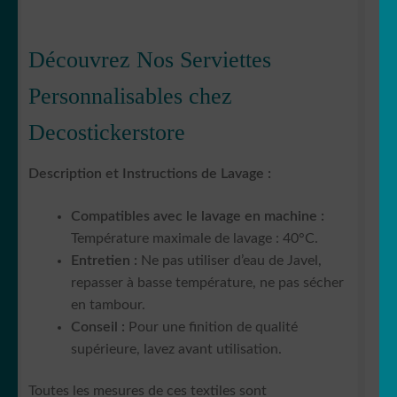
Découvrez Nos Serviettes
Personnalisables chez
Decostickerstore
Description et Instructions de Lavage :
Compatibles avec le lavage en machine :
Température maximale de lavage : 40°C.
Entretien :
Ne pas utiliser d’eau de Javel,
repasser à basse température, ne pas sécher
en tambour.
Conseil :
Pour une finition de qualité
supérieure, lavez avant utilisation.
Toutes les mesures de ces textiles sont