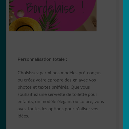
Personnalisation totale :
Choisissez parmi nos modèles pré-conçus
ou créez votre çpropre design avec vos
photos et textes préférés. Que vous
souhaitiez une serviette de toilette pour
enfants, un modèle élégant ou coloré, vous
avez toutes les options pour réaliser vos
idées.