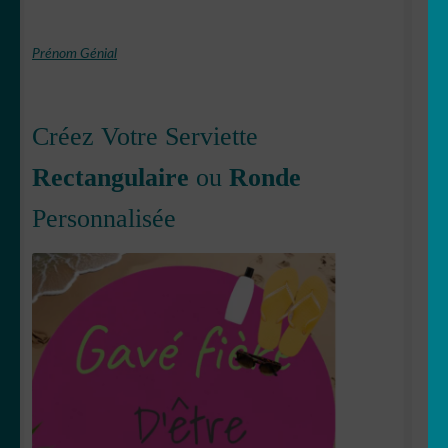
Prénom Génial
Créez Votre Serviette
Rectangulaire
ou
Ronde
Personnalisée