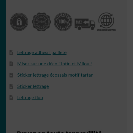
Lettrage adhésif pailleté
Misez sur une déco Tintin et Milou !
Sticker lettrage écossais motif tartan
Sticker lettrage
Lettrage fluo