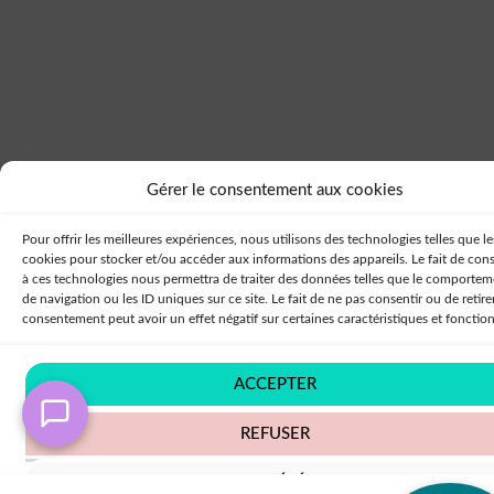
Gérer le consentement aux cookies
Pour offrir les meilleures expériences, nous utilisons des technologies telles que le
cookies pour stocker et/ou accéder aux informations des appareils. Le fait de cons
à ces technologies nous permettra de traiter des données telles que le comportem
de navigation ou les ID uniques sur ce site. Le fait de ne pas consentir ou de retire
consentement peut avoir un effet négatif sur certaines caractéristiques et fonction
ACCEPTER
REFUSER
VOIR LES PRÉFÉRENCES