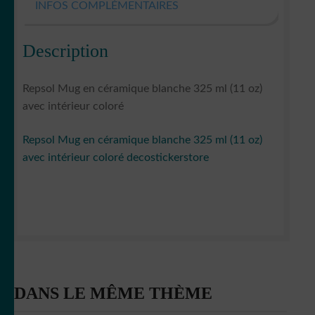
INFOS COMPLÉMENTAIRES
Description
Repsol Mug en céramique blanche 325 ml (11 oz)
avec intérieur coloré
Repsol Mug en céramique blanche 325 ml (11 oz)
avec intérieur coloré decostickerstore
DANS LE MÊME THÈME