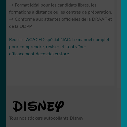
→ Format idéal pour les candidats libres, les
formations à distance ou les centres de préparation.
→ Conforme aux attentes officielles de la DRAAF et
de la DDPP.
Réussir l’ACACED spécial NAC: Le manuel complet
pour comprendre, réviser et s’entraîner
efficacement decostickerstore
Tous nos stickers autocollants Disney