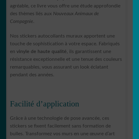
agréable, ce livre vous offre une étude approfondie
des thèmes liés aux
Nouveaux Animaux de
Compagnie
.
Nos stickers autocollants muraux apportent une
touche de sophistication à votre espace. Fabriqués
en
vinyle de haute qualité
, ils garantissent une
résistance exceptionnelle et une tenue des couleurs
remarquables, vous assurant un look éclatant
pendant des années.
Facilité d’application
Grâce à une technologie de pose avancée, ces
stickers se fixent facilement sans formation de
bulles. Transformez vos murs en une œuvre d’art