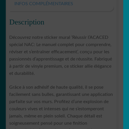
INFOS COMPLÉMENTAIRES
Description
Découvrez notre sticker mural ‘Réussir l’ACACED
spécial NAC: Le manuel complet pour comprendre,
réviser et s’entraîner efficacement’, conçu pour les
passionnés d’apprentissage et de réussite. Fabriqué
à partir de vinyle premium, ce sticker allie élégance
et durabilité.
Grâce à son adhésif de haute qualité, il se pose
facilement sans bulles, garantissant une application
parfaite sur vos murs. Profitez d’une explosion de
couleurs vives et intenses qui ne s’estomperont
jamais, même en plein soleil. Chaque détail est
soigneusement pensé pour une finition