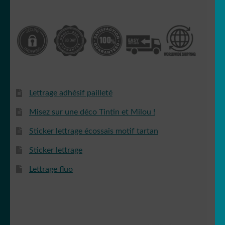
Lettrage adhésif pailleté
Misez sur une déco Tintin et Milou !
Sticker lettrage écossais motif tartan
Sticker lettrage
Lettrage fluo