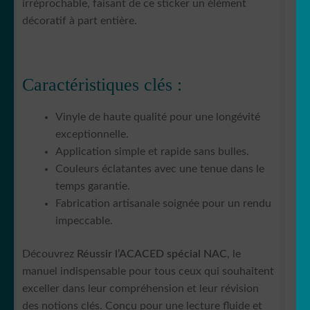
irréprochable, faisant de ce sticker un élément
décoratif à part entière.
Caractéristiques clés :
Vinyle de haute qualité pour une longévité
exceptionnelle.
Application simple et rapide sans bulles.
Couleurs éclatantes avec une tenue dans le
temps garantie.
Fabrication artisanale soignée pour un rendu
impeccable.
Découvrez
Réussir l’ACACED spécial NAC
, le
manuel indispensable pour tous ceux qui souhaitent
exceller dans leur compréhension et leur révision
des notions clés. Conçu pour une lecture fluide et