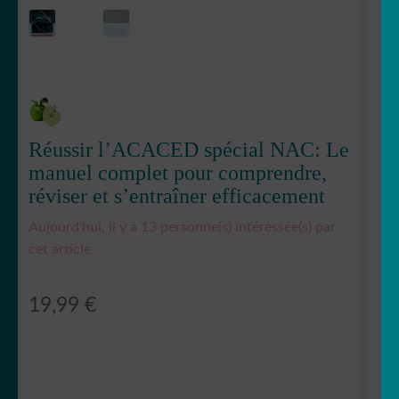
Réussir l’ACACED spécial NAC: Le
manuel complet pour comprendre,
réviser et s’entraîner efficacement
Aujourd'hui, il y a 13 personne(s) intéressée(s) par
cet article.
19,99
€