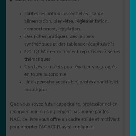
Toutes les notions essentielles : santé,
alimentation, bien-être, réglementation,
comportement, législation…
Des fiches pratiques, des rappels
synthétiques et des tableaux récapitulatifs
130 QCM d’entraînement
répartis en 7 séries
thématiques
Corrigés complets
pour évaluer vos progrès
en toute autonomie
Une approche accessible, professionnelle, et
mise à jour
Que vous soyez futur capacitaire, professionnel en
reconversion, ou simplement passionné par les
NAC, ce livre vous offre
un cadre solide et motivant
pour aborder l’ACACED avec confiance.