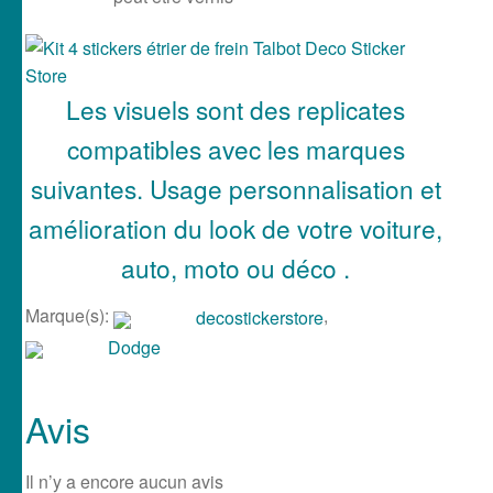
Les visuels sont des replicates
compatibles avec les marques
suivantes. Usage personnalisation et
amélioration du look de votre voiture,
auto, moto ou déco .
Marque(s):
,
decostickerstore
Dodge
Avis
Il n’y a encore aucun avis