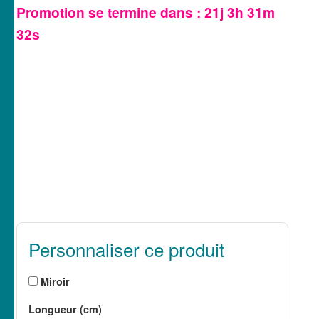
Promotion se termine dans :
21j 3h 31m
31s
Personnaliser ce produit
Miroir
Longueur (cm)