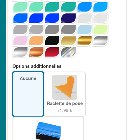
Options additionnelles
Aucune
Raclette de pose
+1,99 €