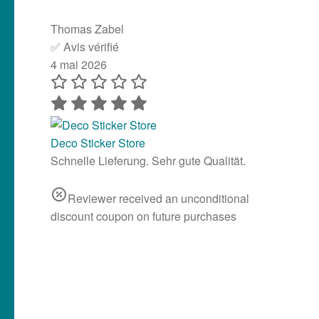
Thomas Zabel
✅ Avis vérifié
4 mai 2026
Deco Sticker Store
Schnelle Lieferung. Sehr gute Qualität.
Reviewer received an unconditional
discount coupon on future purchases