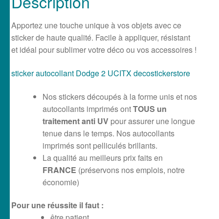
Description
Apportez une touche unique à vos objets avec ce
sticker de haute qualité. Facile à appliquer, résistant
et idéal pour sublimer votre déco ou vos accessoires !
sticker autocollant Dodge 2 UCITX decostickerstore
Nos stickers découpés à la forme unis et nos
autocollants imprimés ont
TOUS un
traitement anti UV
pour assurer une longue
tenue dans le temps. Nos autocollants
imprimés sont pelliculés brillants.
La qualité au meilleurs prix faits en
FRANCE
(préservons nos emplois, notre
économie)
Pour une réussite il faut :
être patient