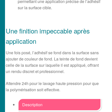
permettant une application précise de l’adhésif
sur la surface cible.
Une finition impeccable après
application
Une fois posé, l’adhésif se fond dans la surface sans
ajouter de couleur de fond. La teinte de fond devient
celle de la surface sur laquelle il est appliqué, offrant
un rendu discret et professionnel.
Attendre 24h pour le lavage haute pression pour que
la polymérisation soit effective.
Description