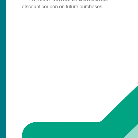
discount coupon on future purchases