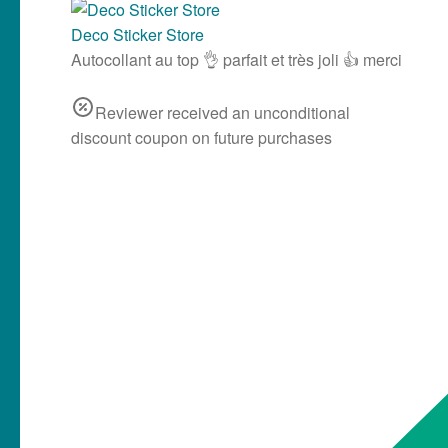
Deco Sticker Store
Autocollant au top 👌 parfait et très joli 👍 merci
Reviewer received an unconditional
discount coupon on future purchases