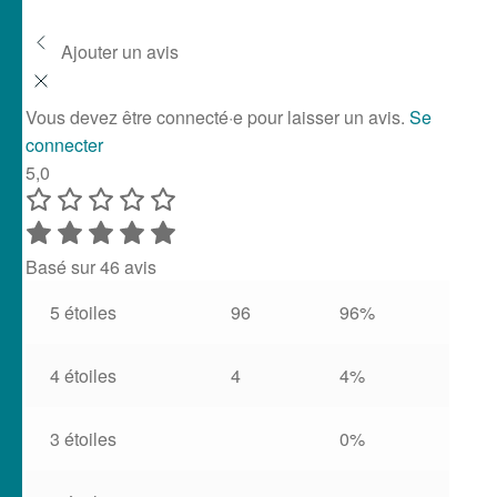
Ajouter un avis
Vous devez être connecté·e pour laisser un avis.
Se
connecter
5,0
Basé sur 46 avis
5 étoiles
96
96%
4 étoiles
4
4%
3 étoiles
0%