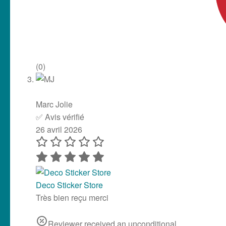
(0)
Marc Jolie
✅ Avis vérifié
26 avril 2026
Deco Sticker Store
Très bien reçu merci
Reviewer received an unconditional